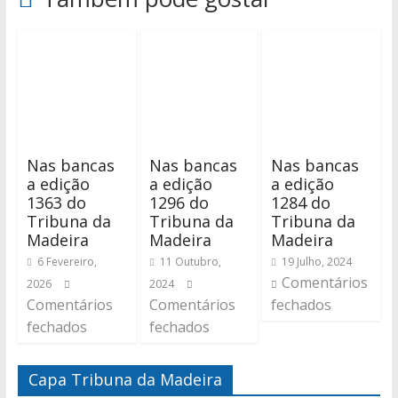
Nas bancas
Nas bancas
Nas bancas
a edição
a edição
a edição
1363 do
1296 do
1284 do
Tribuna da
Tribuna da
Tribuna da
Madeira
Madeira
Madeira
6 Fevereiro,
11 Outubro,
19 Julho, 2024
Comentários
2026
2024
Comentários
Comentários
fechados
fechados
fechados
Capa Tribuna da Madeira