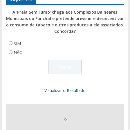
A 'Praia Sem Fumo' chega aos Complexos Balneares
Municipais do Funchal e pretende prevenir e desincentivar
o consumo de tabaco e outros produtos a ele associados.
Concorda?
SIM
NÃO
Visualizar o Resultado