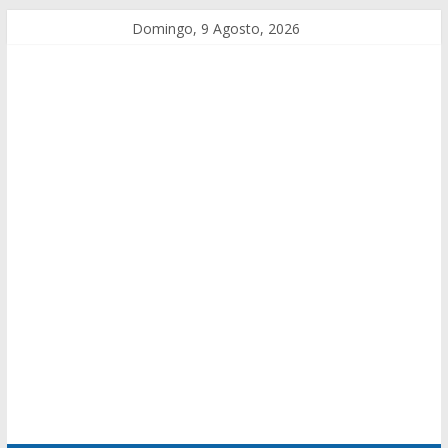
Domingo, 9 Agosto, 2026