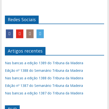
Redes Sociais
Artigos recentes
Nas bancas a edição 1389 do Tribuna da Madeira
Edição nº 1388 do Semanário Tribuna da Madeira
Nas bancas a edição 1388 do Tribuna da Madeira
Edição nº 1387 do Semanário Tribuna da Madeira
Nas bancas a edição 1387 do Tribuna da Madeira