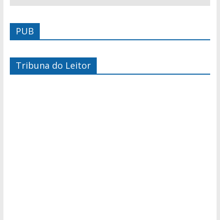
PUB
Tribuna do Leitor