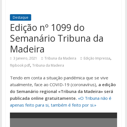
Destaque
Edição nº 1099 do
Semanário Tribuna da
Madeira
,
3 Janeiro, 2021
Tribuna da Madeira
Edição Impressa
,
flipbook pdf
Tribuna da Madeira
Tendo em conta a situação pandémica que se vive
atualmente, face ao COVID-19 (coronavírus),
a edição
do Semanário regional «Tribuna da Madeira» será
publicada online gratuitamente.
«O Tribuna não é
apenas feito para si, também é feito por si.»