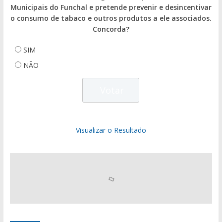
Municipais do Funchal e pretende prevenir e desincentivar
o consumo de tabaco e outros produtos a ele associados.
Concorda?
SIM
NÃO
Visualizar o Resultado