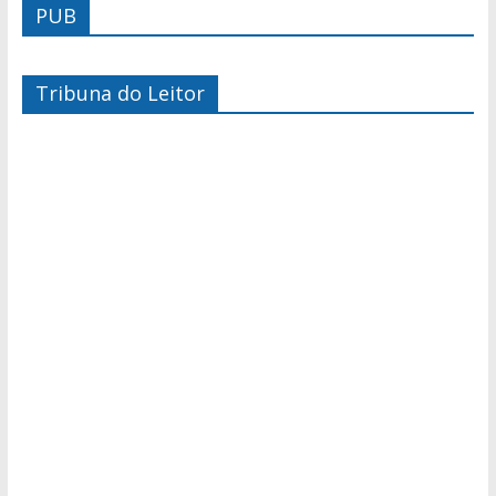
PUB
Tribuna do Leitor