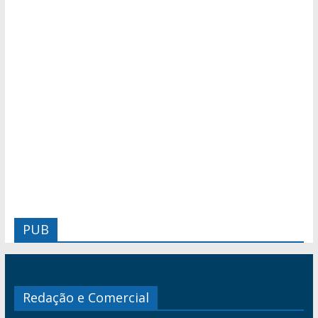
PUB
Redação e Comercial