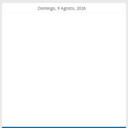
Domingo, 9 Agosto, 2026