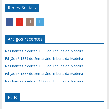
Redes Sociais
Artigos recentes
Nas bancas a edição 1389 do Tribuna da Madeira
Edição nº 1388 do Semanário Tribuna da Madeira
Nas bancas a edição 1388 do Tribuna da Madeira
Edição nº 1387 do Semanário Tribuna da Madeira
Nas bancas a edição 1387 do Tribuna da Madeira
PUB