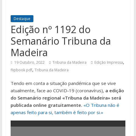
Destaque
Edição nº 1192 do
Semanário Tribuna da
Madeira
,
19 Outubro, 2022
Tribuna da Madeira
Edição Impressa
,
flipbook pdf
Tribuna da Madeira
Tendo em conta a situação pandémica que se vive
atualmente, face ao COVID-19 (coronavírus),
a edição
do Semanário regional «Tribuna da Madeira» será
publicada online gratuitamente.
«O Tribuna não é
apenas feito para si, também é feito por si.»