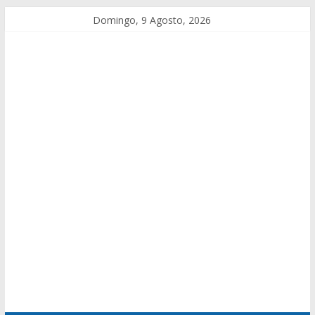
Domingo, 9 Agosto, 2026