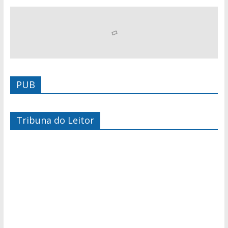
PUB
Tribuna do Leitor