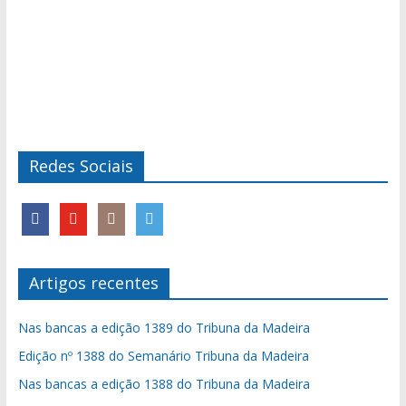
Redes Sociais
Artigos recentes
Nas bancas a edição 1389 do Tribuna da Madeira
Edição nº 1388 do Semanário Tribuna da Madeira
Nas bancas a edição 1388 do Tribuna da Madeira