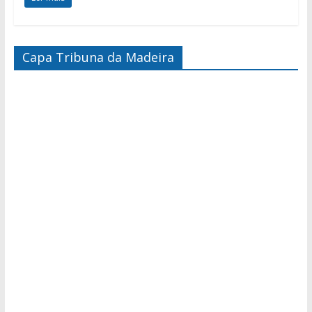
Capa Tribuna da Madeira