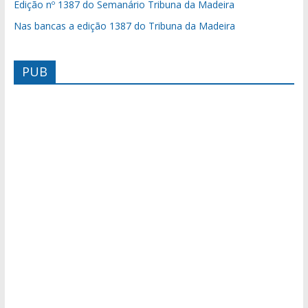
Edição nº 1387 do Semanário Tribuna da Madeira
Nas bancas a edição 1387 do Tribuna da Madeira
PUB