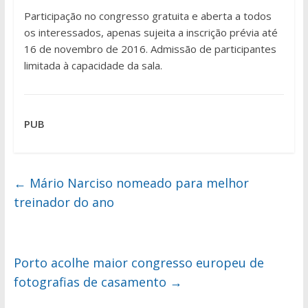
Participação no congresso gratuita e aberta a todos
os interessados, apenas sujeita a inscrição prévia até
16 de novembro de 2016. Admissão de participantes
limitada à capacidade da sala.
PUB
←
Mário Narciso nomeado para melhor
treinador do ano
Porto acolhe maior congresso europeu de
fotografias de casamento
→