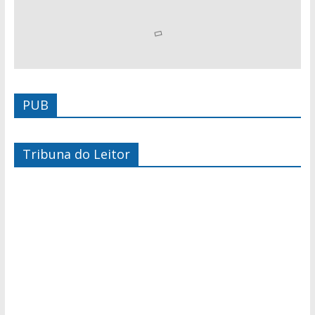
PUB
Tribuna do Leitor