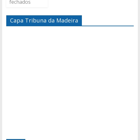
fechados
Capa Tribuna da Madeira