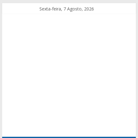
Sexta-feira, 7 Agosto, 2026