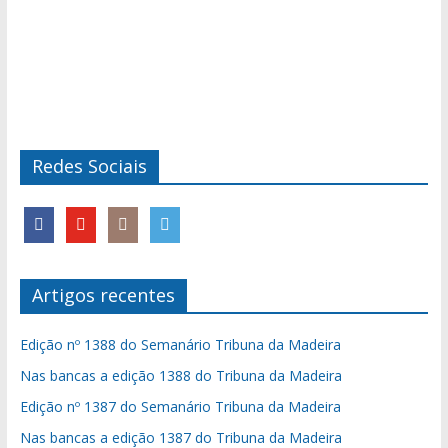
Redes Sociais
Artigos recentes
Edição nº 1388 do Semanário Tribuna da Madeira
Nas bancas a edição 1388 do Tribuna da Madeira
Edição nº 1387 do Semanário Tribuna da Madeira
Nas bancas a edição 1387 do Tribuna da Madeira