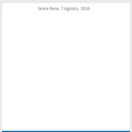
Sexta-feira, 7 Agosto, 2026