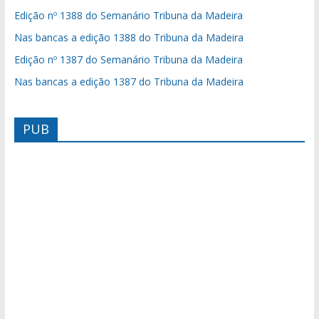
Edição nº 1388 do Semanário Tribuna da Madeira
Nas bancas a edição 1388 do Tribuna da Madeira
Edição nº 1387 do Semanário Tribuna da Madeira
Nas bancas a edição 1387 do Tribuna da Madeira
PUB