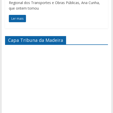
Regional dos Transportes e Obras Públicas, Ana Cunha,
que ontem tomou
Ler mais
Capa Tribuna da Madeira