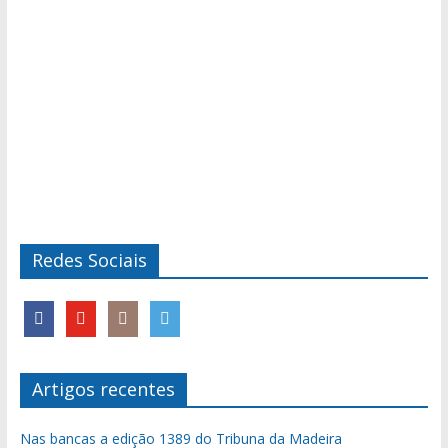
Redes Sociais
Artigos recentes
Nas bancas a edição 1389 do Tribuna da Madeira