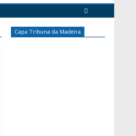
Capa Tribuna da Madeira