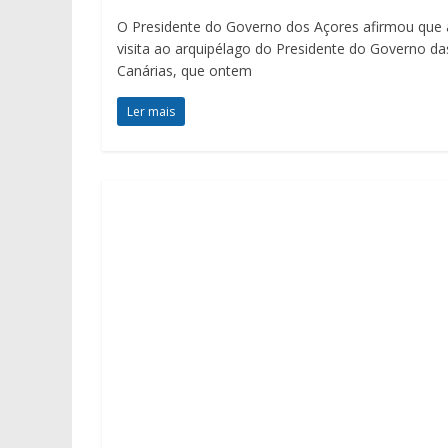
O Presidente do Governo dos Açores afirmou que 
visita ao arquipélago do Presidente do Governo da
Canárias, que ontem
Ler mais