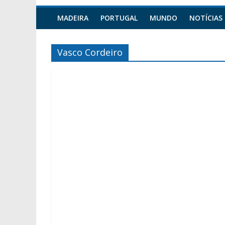
MADEIRA
PORTUGAL
MUNDO
NOTÍCIAS
Vasco Cordeiro