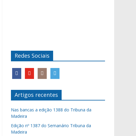
Redes Sociais
Artigos recentes
Nas bancas a edição 1388 do Tribuna da
Madeira
Edição nº 1387 do Semanário Tribuna da
Madeira