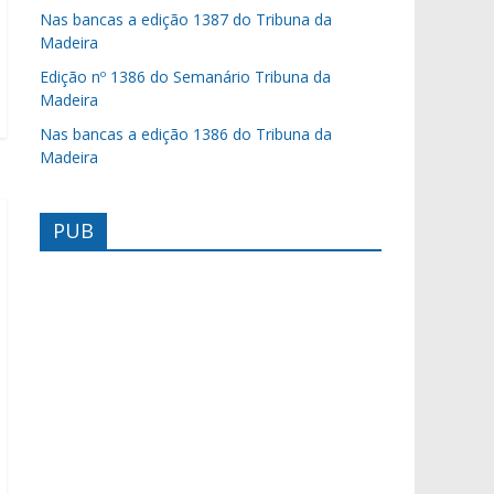
Nas bancas a edição 1387 do Tribuna da
Madeira
Edição nº 1386 do Semanário Tribuna da
Madeira
Nas bancas a edição 1386 do Tribuna da
Madeira
PUB