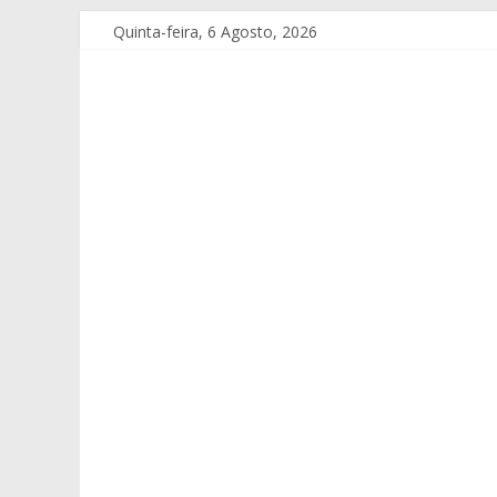
Quinta-feira, 6 Agosto, 2026