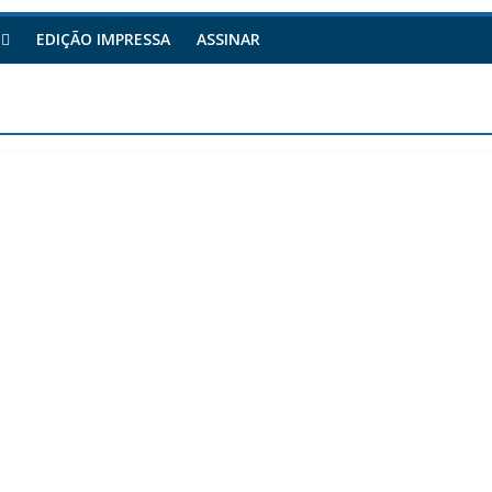
EDIÇÃO IMPRESSA
ASSINAR