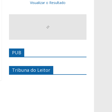
Visualizar o Resultado
PUB
Tribuna do Leitor