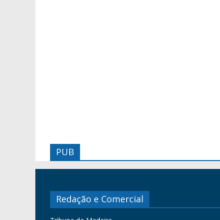
PUB
Redação e Comercial