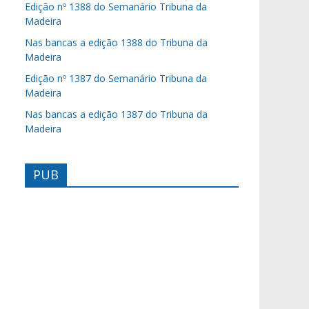
Edição nº 1388 do Semanário Tribuna da
Madeira
Nas bancas a edição 1388 do Tribuna da
Madeira
Edição nº 1387 do Semanário Tribuna da
Madeira
Nas bancas a edição 1387 do Tribuna da
Madeira
PUB