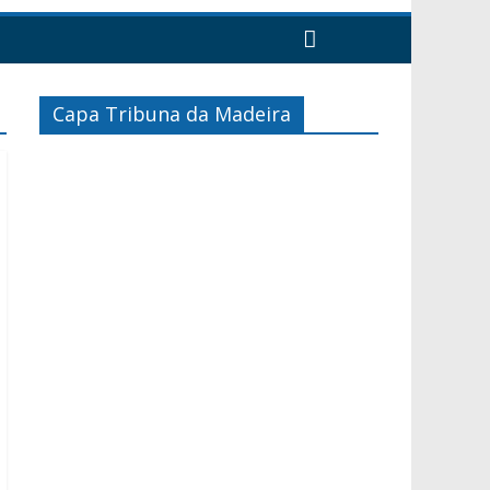
Capa Tribuna da Madeira