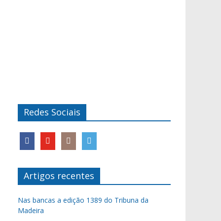
Redes Sociais
Artigos recentes
Nas bancas a edição 1389 do Tribuna da
Madeira