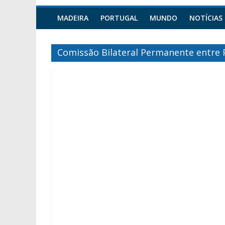
MADEIRA
PORTUGAL
MUNDO
NOTÍCIAS
Comissão Bilateral Permanente entre 