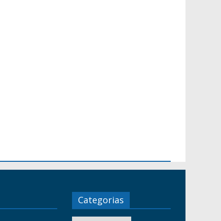
Categorias