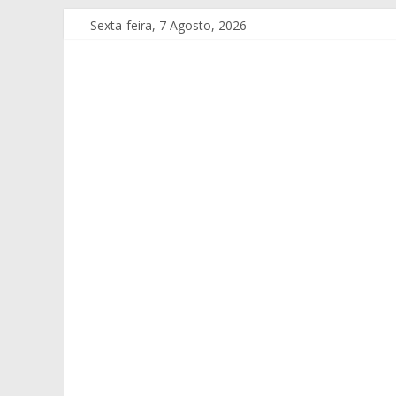
Sexta-feira, 7 Agosto, 2026