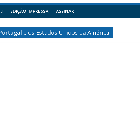
EDIÇÃO IMPRESSA
ASSINAR
Portugal e os Estados Unidos da América