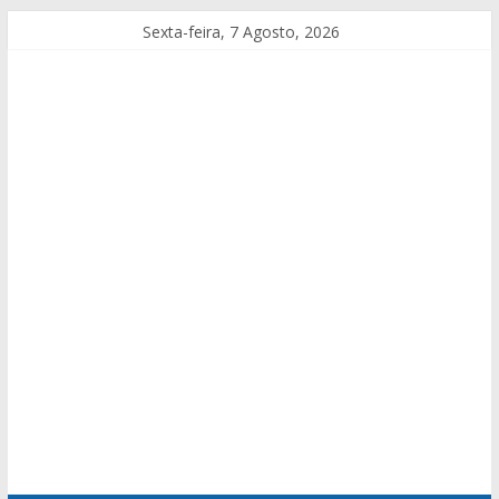
Sexta-feira, 7 Agosto, 2026