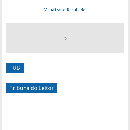
Visualizar o Resultado
PUB
Tribuna do Leitor