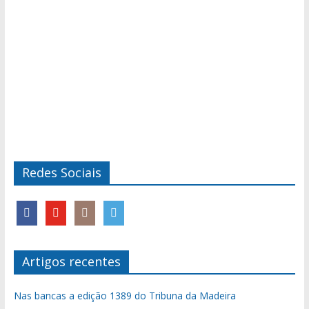
Redes Sociais
Artigos recentes
Nas bancas a edição 1389 do Tribuna da Madeira