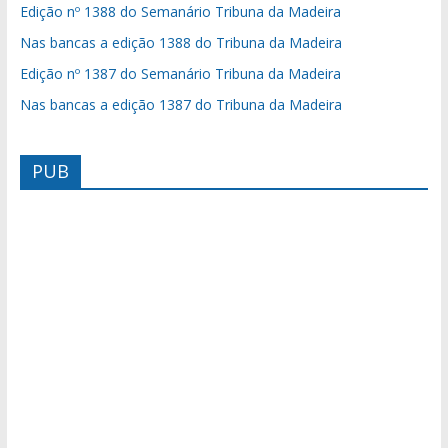
Edição nº 1388 do Semanário Tribuna da Madeira
Nas bancas a edição 1388 do Tribuna da Madeira
Edição nº 1387 do Semanário Tribuna da Madeira
Nas bancas a edição 1387 do Tribuna da Madeira
PUB