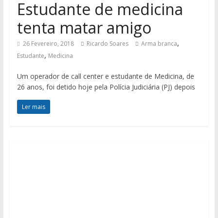
Estudante de medicina
tenta matar amigo
,
26 Fevereiro, 2018
Ricardo Soares
Arma branca
,
Estudante
Medicina
Um operador de call center e estudante de Medicina, de
26 anos, foi detido hoje pela Polícia Judiciária (PJ) depois
Ler mais