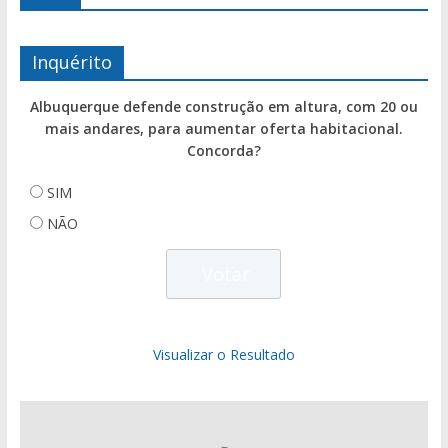
Inquérito
Albuquerque defende construção em altura, com 20 ou
mais andares, para aumentar oferta habitacional.
Concorda?
SIM
NÃO
Visualizar o Resultado