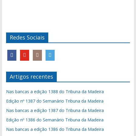
Redes Sociais
Artigos recentes
Nas bancas a edição 1388 do Tribuna da Madeira
Edição nº 1387 do Semanário Tribuna da Madeira
Nas bancas a edição 1387 do Tribuna da Madeira
Edição nº 1386 do Semanário Tribuna da Madeira
Nas bancas a edição 1386 do Tribuna da Madeira