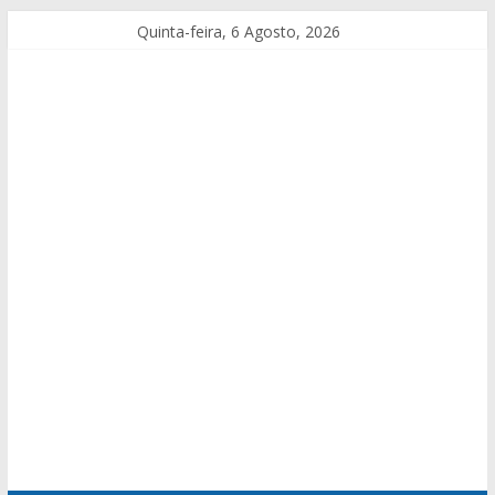
Quinta-feira, 6 Agosto, 2026