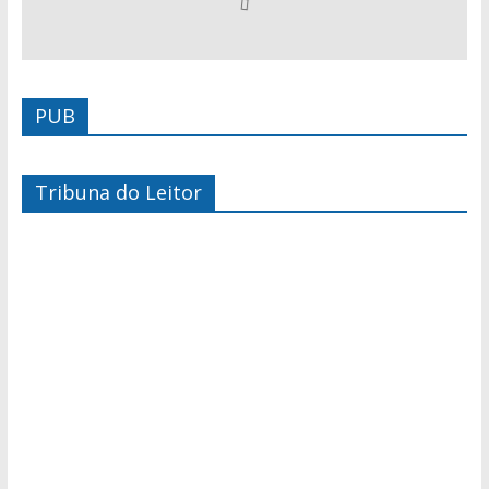
PUB
Tribuna do Leitor