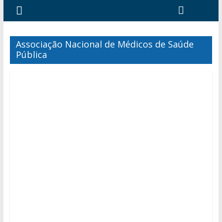
Associação Nacional de Médicos de Saúde
Pública