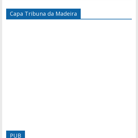
Capa Tribuna da Madeira
PUB