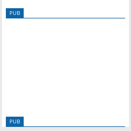
PUB
PUB