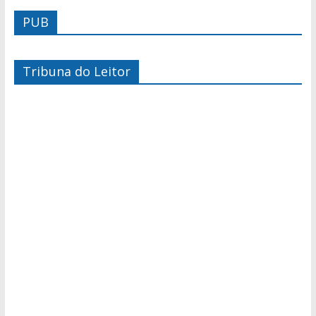
PUB
Tribuna do Leitor