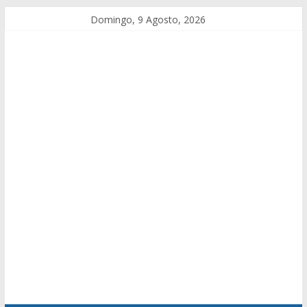
Domingo, 9 Agosto, 2026