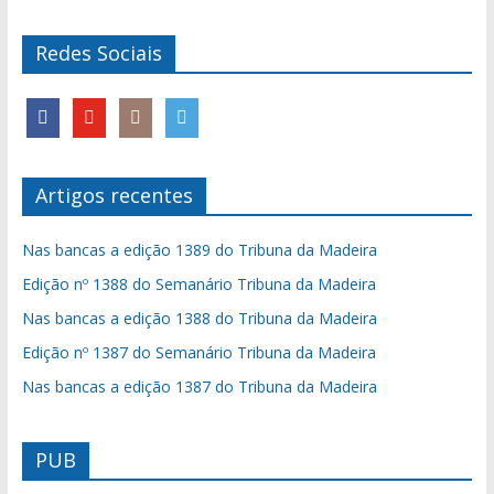
Redes Sociais
Artigos recentes
Nas bancas a edição 1389 do Tribuna da Madeira
Edição nº 1388 do Semanário Tribuna da Madeira
Nas bancas a edição 1388 do Tribuna da Madeira
Edição nº 1387 do Semanário Tribuna da Madeira
Nas bancas a edição 1387 do Tribuna da Madeira
PUB