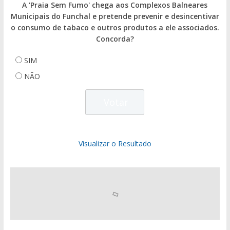
A 'Praia Sem Fumo' chega aos Complexos Balneares
Municipais do Funchal e pretende prevenir e desincentivar
o consumo de tabaco e outros produtos a ele associados.
Concorda?
SIM
NÃO
Visualizar o Resultado