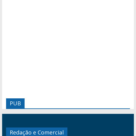
PUB
Redação e Comercial