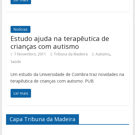
Notícias
Estudo ajuda na terapêutica de
crianças com autismo
,
7 Novembro, 2011
Tribuna da Madeira
Autismo
Saúde
Um estudo da Universidade de Coimbra traz novidades na
terapêutica de crianças com autismo. PUB
Ler mais
Capa Tribuna da Madeira