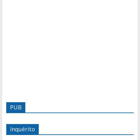
PUB
Inquérito