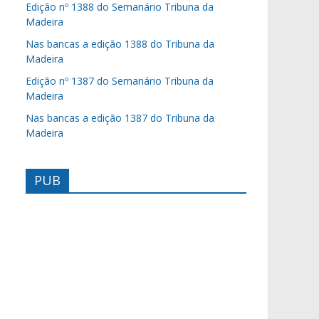
Edição nº 1388 do Semanário Tribuna da
Madeira
Nas bancas a edição 1388 do Tribuna da
Madeira
Edição nº 1387 do Semanário Tribuna da
Madeira
Nas bancas a edição 1387 do Tribuna da
Madeira
PUB