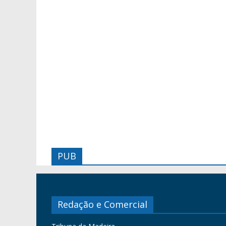
PUB
Redação e Comercial