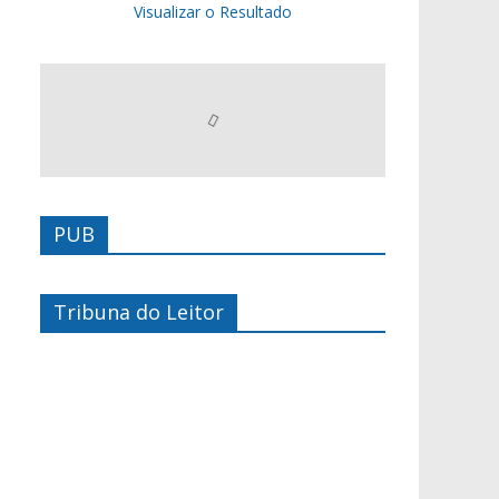
Visualizar o Resultado
PUB
Tribuna do Leitor