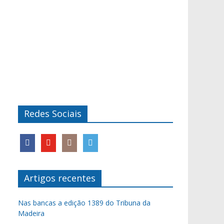
Redes Sociais
Artigos recentes
Nas bancas a edição 1389 do Tribuna da
Madeira