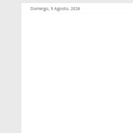
Domingo, 9 Agosto, 2026