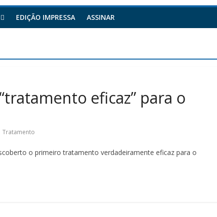
EDIÇÃO IMPRESSA
ASSINAR
“tratamento eficaz” para o
,
Tratamento
descoberto o primeiro tratamento verdadeiramente eficaz para o