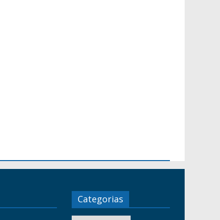
Categorias