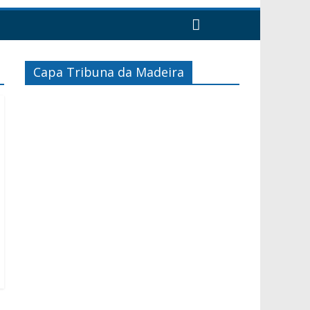
Capa Tribuna da Madeira