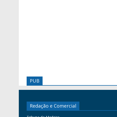
PUB
Redação e Comercial