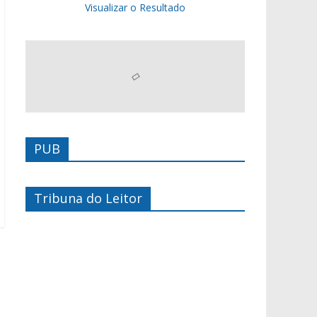
Visualizar o Resultado
PUB
Tribuna do Leitor