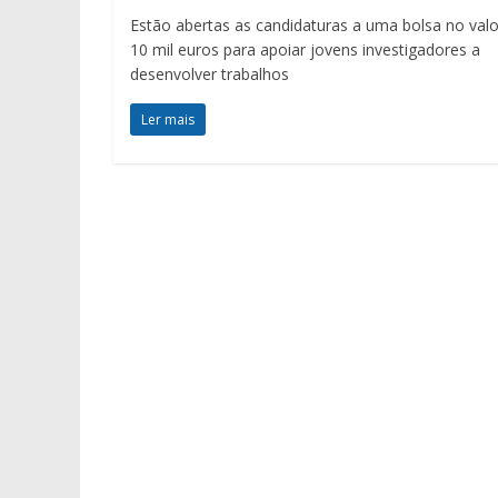
Estão abertas as candidaturas a uma bolsa no valo
10 mil euros para apoiar jovens investigadores a
desenvolver trabalhos
Ler mais