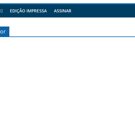
EDIÇÃO IMPRESSA
ASSINAR
Dor