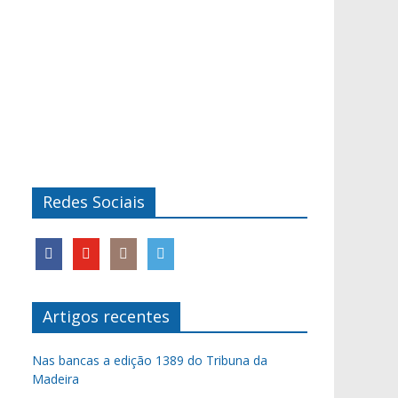
Redes Sociais
Artigos recentes
Nas bancas a edição 1389 do Tribuna da
Madeira