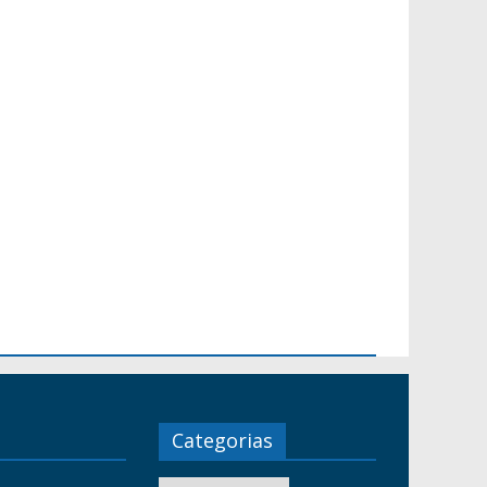
Categorias