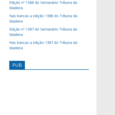
Edição nº 1388 do Semanário Tribuna da
Madeira
Nas bancas a edição 1388 do Tribuna da
Madeira
Edição nº 1387 do Semanário Tribuna da
Madeira
Nas bancas a edição 1387 do Tribuna da
Madeira
PUB