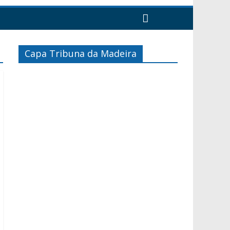
Capa Tribuna da Madeira