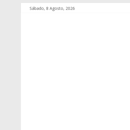
Sábado, 8 Agosto, 2026