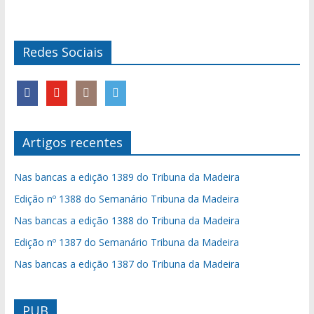
Redes Sociais
Artigos recentes
Nas bancas a edição 1389 do Tribuna da Madeira
Edição nº 1388 do Semanário Tribuna da Madeira
Nas bancas a edição 1388 do Tribuna da Madeira
Edição nº 1387 do Semanário Tribuna da Madeira
Nas bancas a edição 1387 do Tribuna da Madeira
PUB