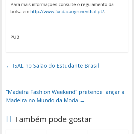
Para mais informações consulte o regulamento da
bolsa em
http://www.fundacaogrunenthal. pt/
.
PUB
←
ISAL no Salão do Estudante Brasil
“Madeira Fashion Weekend” pretende lançar a
Madeira no Mundo da Moda
→
Também pode gostar