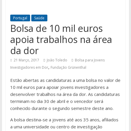
Portugal
Saúde
Bolsa de 10 mil euros
apoia trabalhos na área
da dor
21 Março, 2017
João Toledo
Bolsa para Jovens
,
Investigadores em Dor
Fundação Grünenthal
Estão abertas as candidaturas a uma bolsa no valor de
10 mil euros para apoiar jovens investigadores a
desenvolver trabalhos na área da dor. As candidaturas
terminam no dia 30 de abril e o vencedor será
conhecido durante o segundo semestre deste ano.
A bolsa destina-se a jovens até aos 35 anos, afiliados
a uma universidade ou centro de investigação