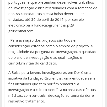
português, e que pretendam desenvolver trabalhos
de investigação clínica relacionados com a temática da
dor. As candidaturas a esta bolsa deverão ser
enviadas, até 30 de abril de 2017, por correio
eletrónico para fundacaogrunenthal.pt@
grunenthal.com
Para avaliação dos projetos são tidos em
consideração critérios como o âmbito do projeto, a
originalidade da pergunta de investigação, a qualidade
do plano de investigação e as qualificações e
curriculum vitae do candidato.
A Bolsa para Jovens Investigadores em Dor é uma
iniciativa da Fundação Grünenthal, uma entidade sem
fins lucrativos que tem por fim primordial a
investigação e a cultura científica na área das ciências
médicas, com particular dedicação ao tema da dor e
respetivo tratamento.