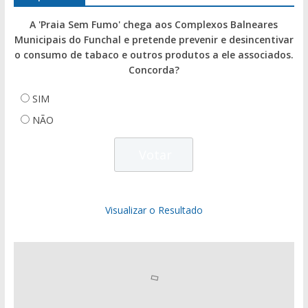
A 'Praia Sem Fumo' chega aos Complexos Balneares
Municipais do Funchal e pretende prevenir e desincentivar
o consumo de tabaco e outros produtos a ele associados.
Concorda?
SIM
NÃO
Visualizar o Resultado