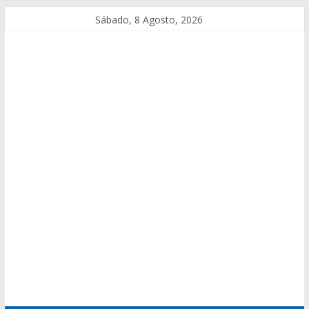
Sábado, 8 Agosto, 2026