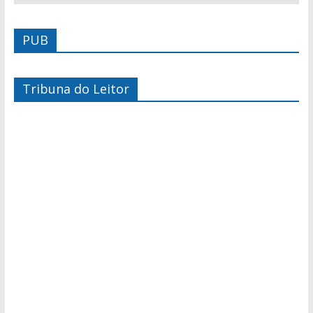
PUB
Tribuna do Leitor