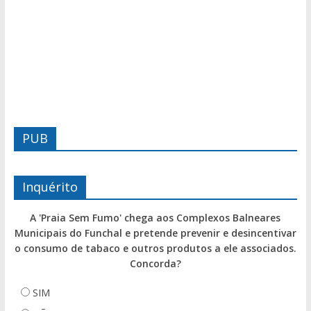
PUB
Inquérito
A 'Praia Sem Fumo' chega aos Complexos Balneares
Municipais do Funchal e pretende prevenir e desincentivar
o consumo de tabaco e outros produtos a ele associados.
Concorda?
SIM