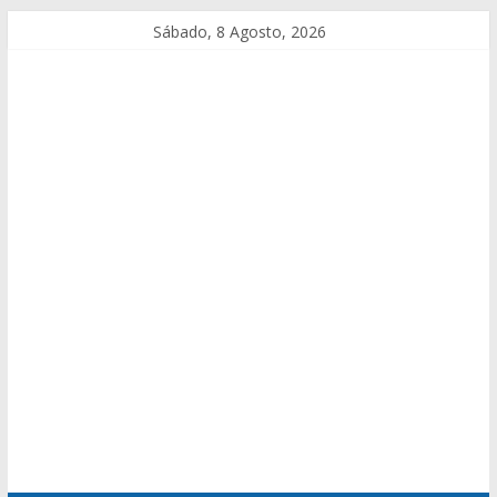
Sábado, 8 Agosto, 2026