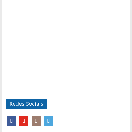
Redes Sociais