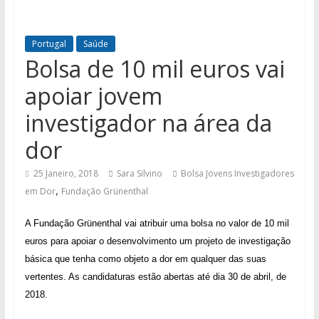
Portugal
Saúde
Bolsa de 10 mil euros vai
apoiar jovem
investigador na área da
dor
25 Janeiro, 2018
Sara Silvino
Bolsa Jovens Investigadores
,
em Dor
Fundação Grünenthal
A Fundação Grünenthal vai atribuir uma bolsa no valor de 10 mil
euros para apoiar o desenvolvimento um projeto de investigação
básica que tenha como objeto a dor em qualquer das suas
vertentes. As candidaturas estão abertas até dia 30 de abril, de
2018.