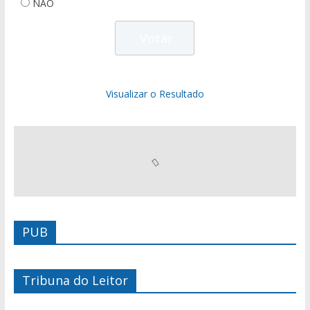
NÃO
Visualizar o Resultado
PUB
Tribuna do Leitor