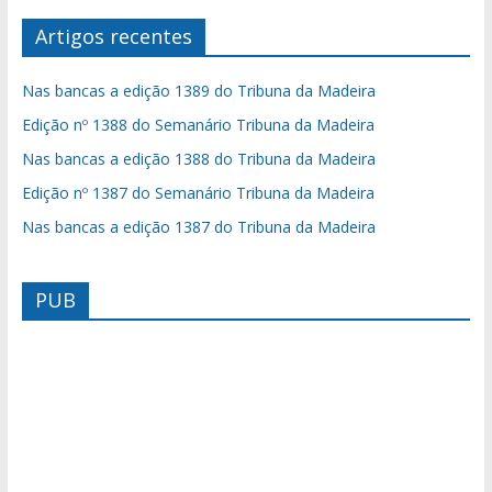
Artigos recentes
Nas bancas a edição 1389 do Tribuna da Madeira
Edição nº 1388 do Semanário Tribuna da Madeira
Nas bancas a edição 1388 do Tribuna da Madeira
Edição nº 1387 do Semanário Tribuna da Madeira
Nas bancas a edição 1387 do Tribuna da Madeira
PUB