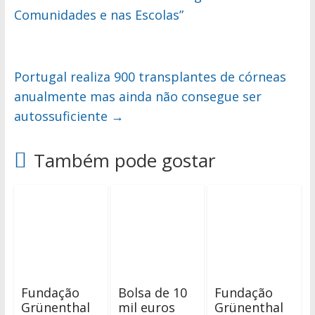
Comunidades e nas Escolas”
Portugal realiza 900 transplantes de córneas
anualmente mas ainda não consegue ser
autossuficiente
→
Também pode gostar
Fundação
Bolsa de 10
Fundação
Grünenthal
mil euros
Grünenthal