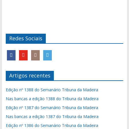
Redes Sociais
Artigos recentes
Edição nº 1388 do Semanário Tribuna da Madeira
Nas bancas a edição 1388 do Tribuna da Madeira
Edição nº 1387 do Semanário Tribuna da Madeira
Nas bancas a edição 1387 do Tribuna da Madeira
Edição nº 1386 do Semanário Tribuna da Madeira