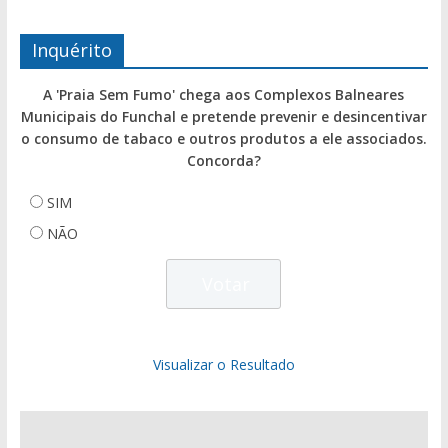
Inquérito
A 'Praia Sem Fumo' chega aos Complexos Balneares
Municipais do Funchal e pretende prevenir e desincentivar
o consumo de tabaco e outros produtos a ele associados.
Concorda?
SIM
NÃO
Visualizar o Resultado