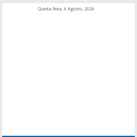
Quinta-feira, 6 Agosto, 2026