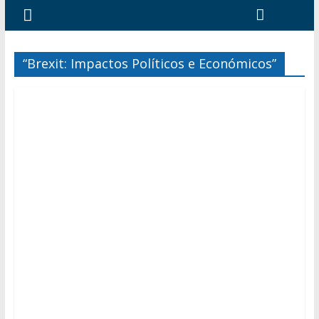
“Brexit: Impactos Políticos e Económicos”