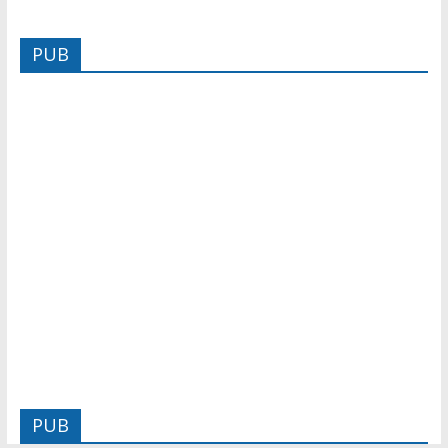
PUB
PUB