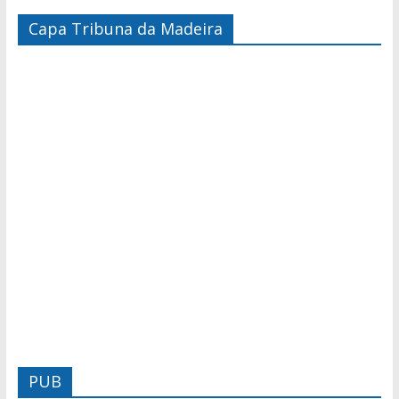
Capa Tribuna da Madeira
PUB