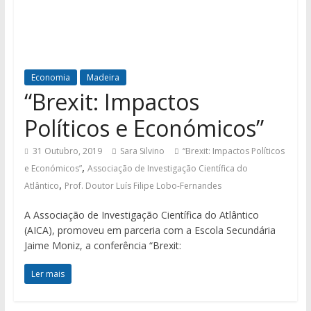
Economia
Madeira
“Brexit: Impactos
Políticos e Económicos”
31 Outubro, 2019
Sara Silvino
“Brexit: Impactos Políticos
,
e Económicos”
Associação de Investigação Científica do
,
Atlântico
Prof. Doutor Luís Filipe Lobo-Fernandes
A Associação de Investigação Científica do Atlântico
(AICA), promoveu em parceria com a Escola Secundária
Jaime Moniz, a conferência “Brexit:
Ler mais