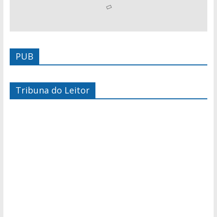
PUB
Tribuna do Leitor