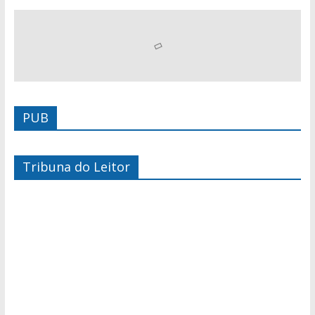
PUB
Tribuna do Leitor