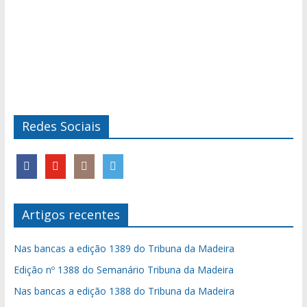
Redes Sociais
Artigos recentes
Nas bancas a edição 1389 do Tribuna da Madeira
Edição nº 1388 do Semanário Tribuna da Madeira
Nas bancas a edição 1388 do Tribuna da Madeira