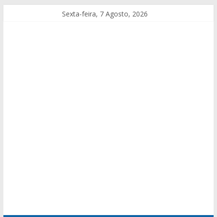
Sexta-feira, 7 Agosto, 2026