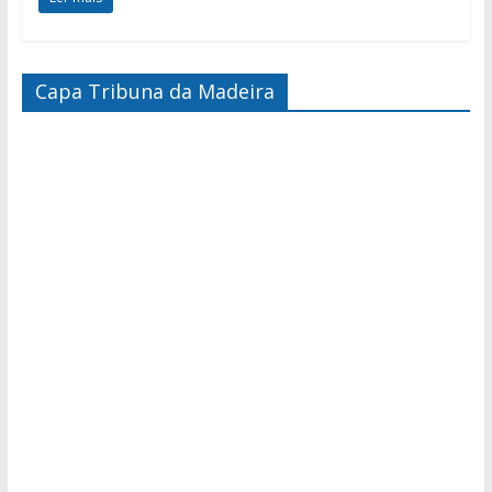
Capa Tribuna da Madeira