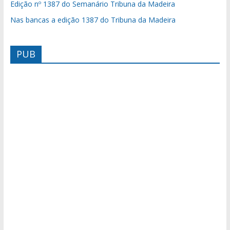
Edição nº 1387 do Semanário Tribuna da Madeira
Nas bancas a edição 1387 do Tribuna da Madeira
PUB