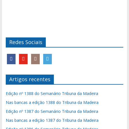
Redes Sociais
Artigos recentes
Edição nº 1388 do Semanário Tribuna da Madeira
Nas bancas a edição 1388 do Tribuna da Madeira
Edição nº 1387 do Semanário Tribuna da Madeira
Nas bancas a edição 1387 do Tribuna da Madeira