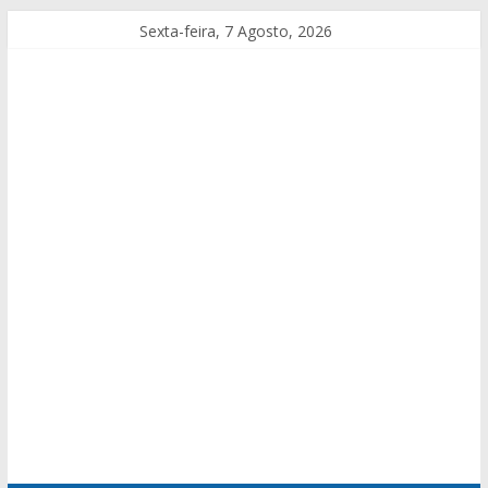
Sexta-feira, 7 Agosto, 2026