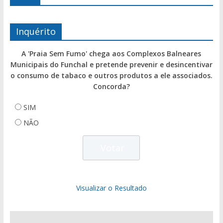
Inquérito
A 'Praia Sem Fumo' chega aos Complexos Balneares
Municipais do Funchal e pretende prevenir e desincentivar
o consumo de tabaco e outros produtos a ele associados.
Concorda?
SIM
NÃO
Visualizar o Resultado