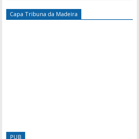
Capa Tribuna da Madeira
PUB