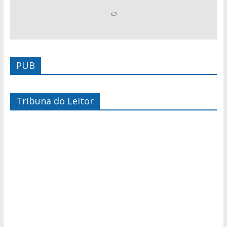
PUB
Tribuna do Leitor