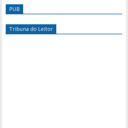
PUB
Tribuna do Leitor