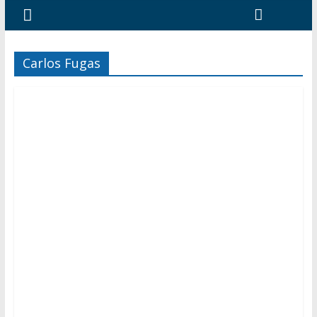
Carlos Fugas