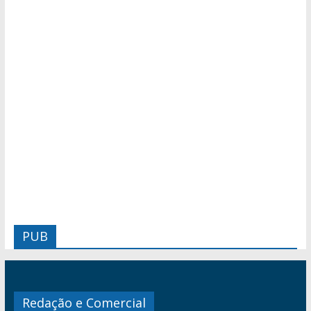
PUB
Redação e Comercial