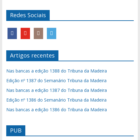
Redes Sociais
Artigos recentes
Nas bancas a edição 1388 do Tribuna da Madeira
Edição nº 1387 do Semanário Tribuna da Madeira
Nas bancas a edição 1387 do Tribuna da Madeira
Edição nº 1386 do Semanário Tribuna da Madeira
Nas bancas a edição 1386 do Tribuna da Madeira
PUB