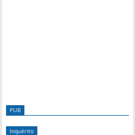
PUB
Inquérito