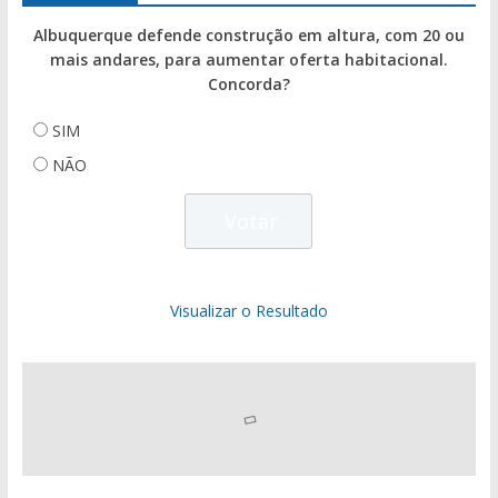
Albuquerque defende construção em altura, com 20 ou
mais andares, para aumentar oferta habitacional.
Concorda?
SIM
NÃO
Visualizar o Resultado