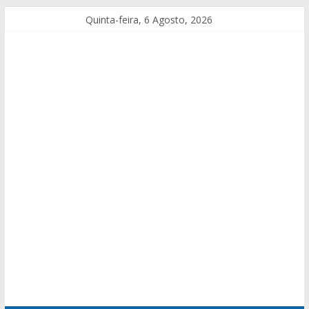
Quinta-feira, 6 Agosto, 2026