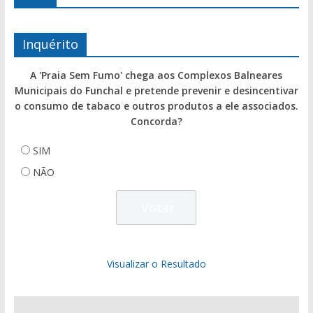
Inquérito
A 'Praia Sem Fumo' chega aos Complexos Balneares
Municipais do Funchal e pretende prevenir e desincentivar
o consumo de tabaco e outros produtos a ele associados.
Concorda?
SIM
NÃO
Visualizar o Resultado