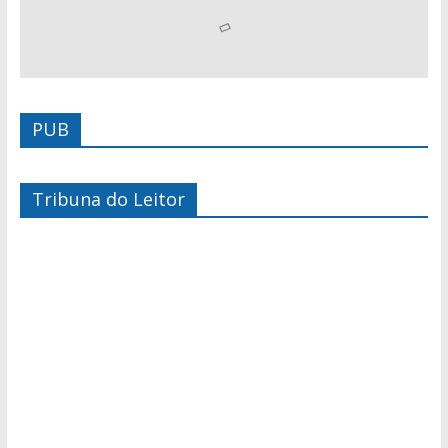
PUB
Tribuna do Leitor