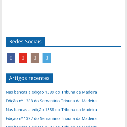
Redes Sociais
Artigos recentes
Nas bancas a edição 1389 do Tribuna da Madeira
Edição nº 1388 do Semanário Tribuna da Madeira
Nas bancas a edição 1388 do Tribuna da Madeira
Edição nº 1387 do Semanário Tribuna da Madeira