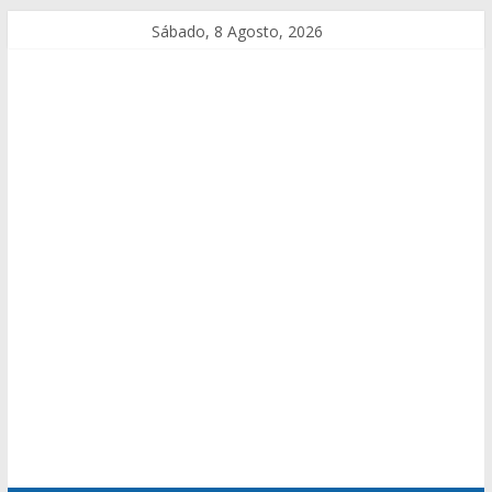
Sábado, 8 Agosto, 2026