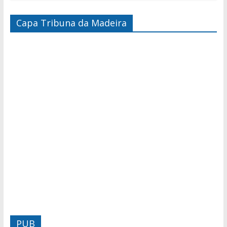
Capa Tribuna da Madeira
PUB