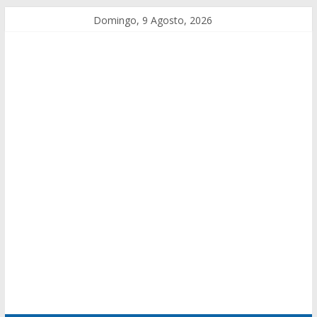
Domingo, 9 Agosto, 2026