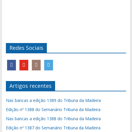
Redes Sociais
Artigos recentes
Nas bancas a edição 1389 do Tribuna da Madeira
Edição nº 1388 do Semanário Tribuna da Madeira
Nas bancas a edição 1388 do Tribuna da Madeira
Edição nº 1387 do Semanário Tribuna da Madeira