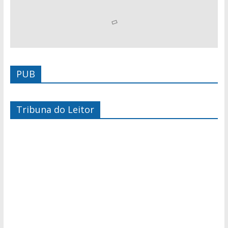
PUB
Tribuna do Leitor