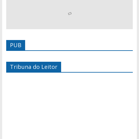
PUB
Tribuna do Leitor