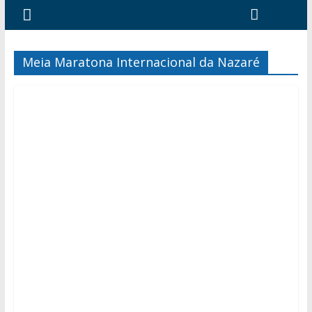
Meia Maratona Internacional da Nazaré