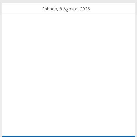
Sábado, 8 Agosto, 2026