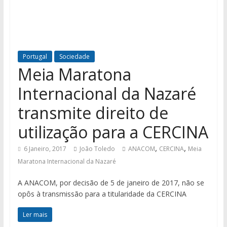
Portugal
Sociedade
Meia Maratona
Internacional da Nazaré
transmite direito de
utilização para a CERCINA
,
,
6 Janeiro, 2017
João Toledo
ANACOM
CERCINA
Meia
Maratona Internacional da Nazaré
A ANACOM, por decisão de 5 de janeiro de 2017, não se
opôs à transmissão para a titularidade da CERCINA
Ler mais