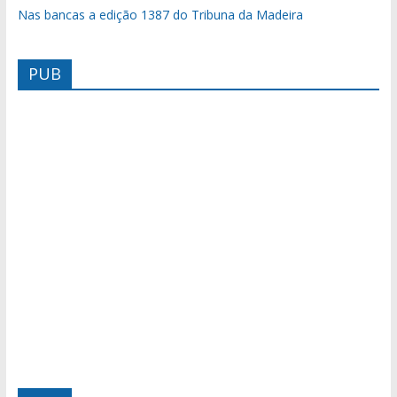
Nas bancas a edição 1387 do Tribuna da Madeira
PUB