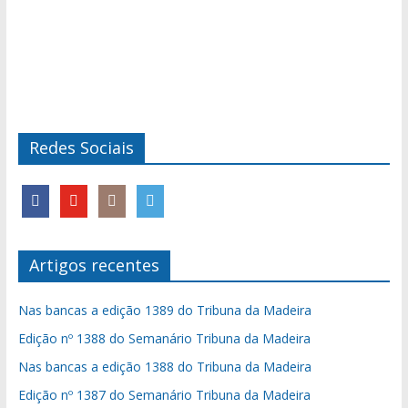
Redes Sociais
Artigos recentes
Nas bancas a edição 1389 do Tribuna da Madeira
Edição nº 1388 do Semanário Tribuna da Madeira
Nas bancas a edição 1388 do Tribuna da Madeira
Edição nº 1387 do Semanário Tribuna da Madeira