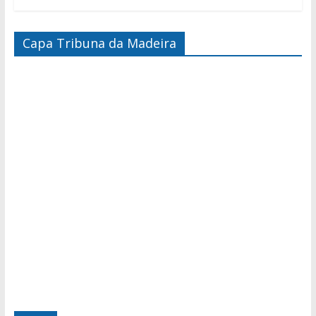
Capa Tribuna da Madeira