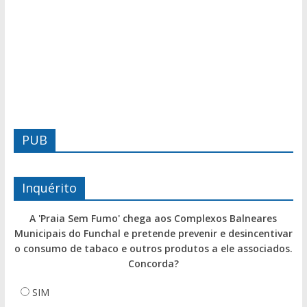
PUB
Inquérito
A 'Praia Sem Fumo' chega aos Complexos Balneares
Municipais do Funchal e pretende prevenir e desincentivar
o consumo de tabaco e outros produtos a ele associados.
Concorda?
SIM