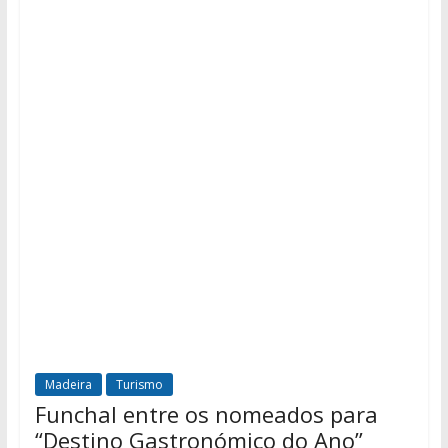
Madeira
Turismo
Funchal entre os nomeados para
“Destino Gastronómico do Ano”