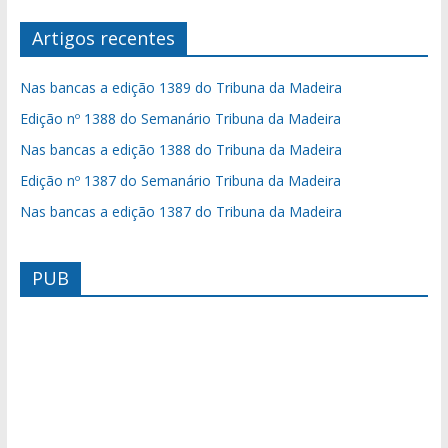
Artigos recentes
Nas bancas a edição 1389 do Tribuna da Madeira
Edição nº 1388 do Semanário Tribuna da Madeira
Nas bancas a edição 1388 do Tribuna da Madeira
Edição nº 1387 do Semanário Tribuna da Madeira
Nas bancas a edição 1387 do Tribuna da Madeira
PUB