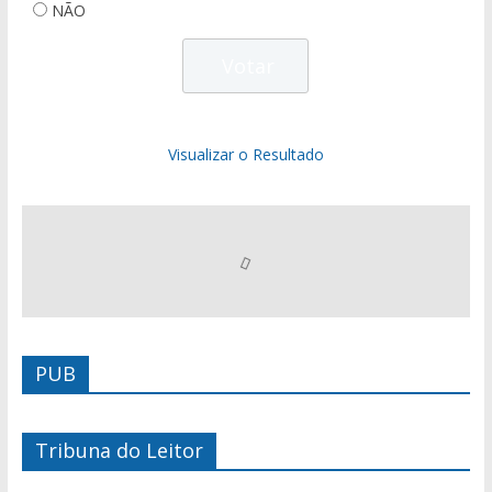
NÃO
Visualizar o Resultado
PUB
Tribuna do Leitor