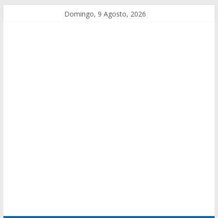
Domingo, 9 Agosto, 2026