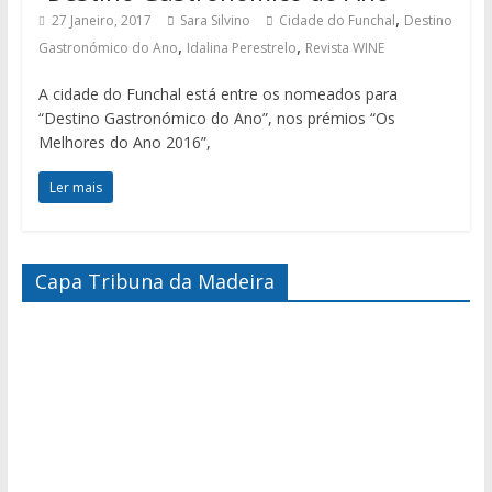
,
27 Janeiro, 2017
Sara Silvino
Cidade do Funchal
Destino
,
,
Gastronómico do Ano
Idalina Perestrelo
Revista WINE
A cidade do Funchal está entre os nomeados para
“Destino Gastronómico do Ano”, nos prémios “Os
Melhores do Ano 2016”,
Ler mais
Capa Tribuna da Madeira