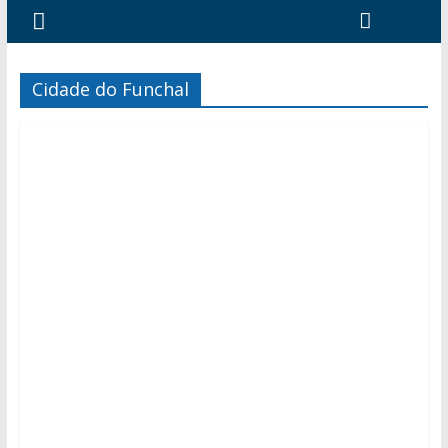
Cidade do Funchal