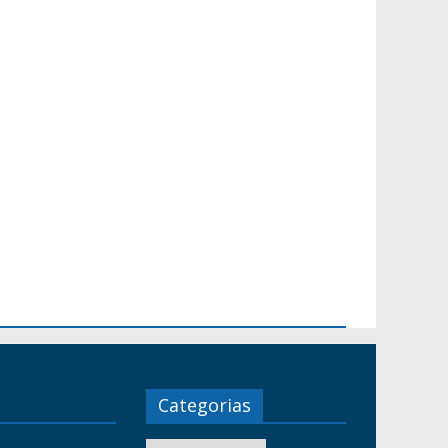
Categorias