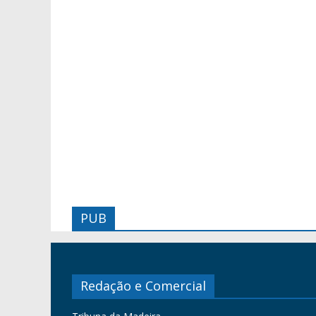
PUB
Redação e Comercial