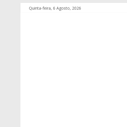
Quinta-feira, 6 Agosto, 2026