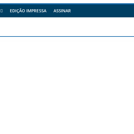
EDIÇÃO IMPRESSA
ASSINAR