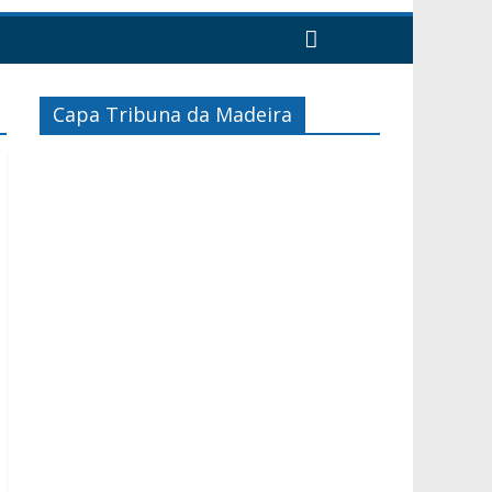
Capa Tribuna da Madeira