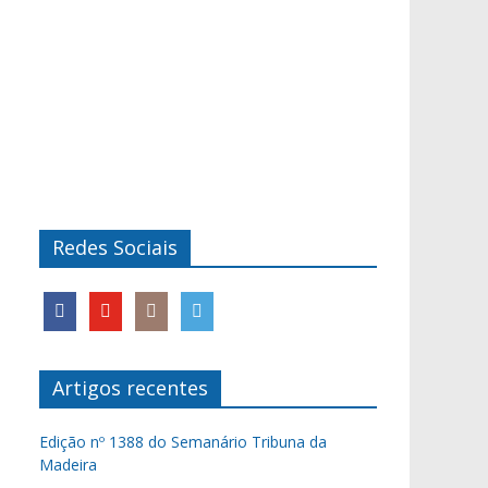
Redes Sociais
Artigos recentes
Edição nº 1388 do Semanário Tribuna da
Madeira