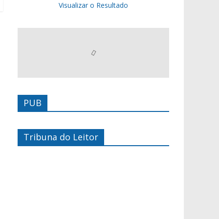
Visualizar o Resultado
PUB
Tribuna do Leitor