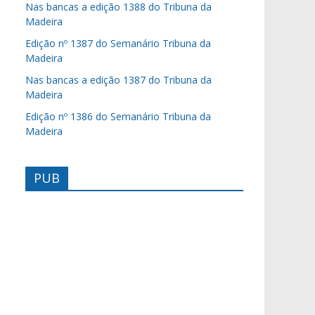
Nas bancas a edição 1388 do Tribuna da
Madeira
Edição nº 1387 do Semanário Tribuna da
Madeira
Nas bancas a edição 1387 do Tribuna da
Madeira
Edição nº 1386 do Semanário Tribuna da
Madeira
PUB