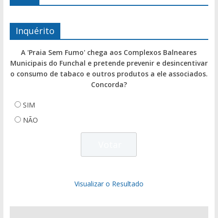
Inquérito
A 'Praia Sem Fumo' chega aos Complexos Balneares
Municipais do Funchal e pretende prevenir e desincentivar
o consumo de tabaco e outros produtos a ele associados.
Concorda?
SIM
NÃO
Visualizar o Resultado