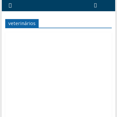
veterinários