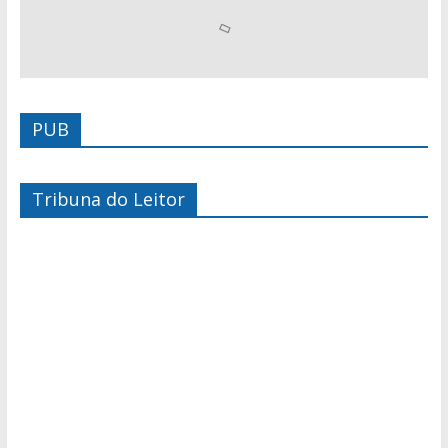
PUB
Tribuna do Leitor