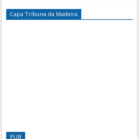
Capa Tribuna da Madeira
PUB