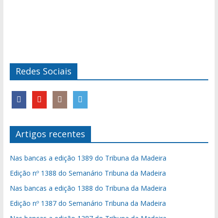
Redes Sociais
Artigos recentes
Nas bancas a edição 1389 do Tribuna da Madeira
Edição nº 1388 do Semanário Tribuna da Madeira
Nas bancas a edição 1388 do Tribuna da Madeira
Edição nº 1387 do Semanário Tribuna da Madeira