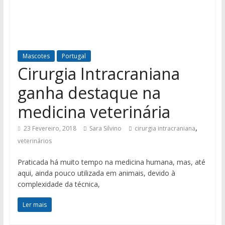
Mascotes
Portugal
Cirurgia Intracraniana
ganha destaque na
medicina veterinária
,
23 Fevereiro, 2018
Sara Silvino
cirurgia intracraniana
veterinários
Praticada há muito tempo na medicina humana, mas, até
aqui, ainda pouco utilizada em animais, devido à
complexidade da técnica,
Ler mais