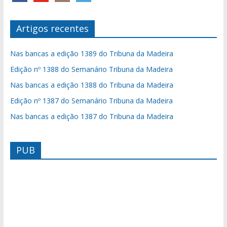
Artigos recentes
Nas bancas a edição 1389 do Tribuna da Madeira
Edição nº 1388 do Semanário Tribuna da Madeira
Nas bancas a edição 1388 do Tribuna da Madeira
Edição nº 1387 do Semanário Tribuna da Madeira
Nas bancas a edição 1387 do Tribuna da Madeira
PUB