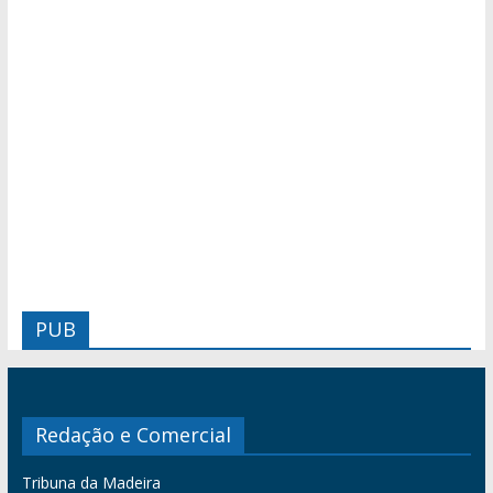
PUB
Redação e Comercial
Tribuna da Madeira