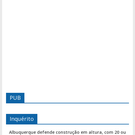
PUB
Inquérito
Albuquerque defende construção em altura, com 20 ou