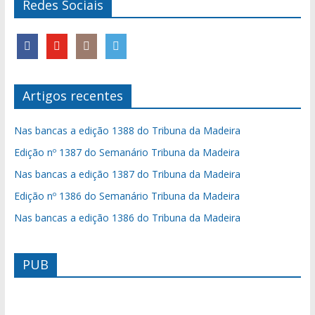
Redes Sociais
Artigos recentes
Nas bancas a edição 1388 do Tribuna da Madeira
Edição nº 1387 do Semanário Tribuna da Madeira
Nas bancas a edição 1387 do Tribuna da Madeira
Edição nº 1386 do Semanário Tribuna da Madeira
Nas bancas a edição 1386 do Tribuna da Madeira
PUB