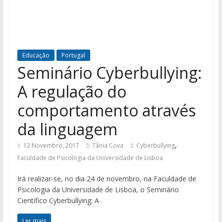
Educação
Portugal
Seminário Cyberbullying:
A regulação do
comportamento através
da linguagem
,
12 Novembro, 2017
Tânia Cova
Cyberbullying
Faculdade de Psicologia da Universidade de Lisboa
Irá realizar-se, no dia 24 de novembro, na Faculdade de
Psicologia da Universidade de Lisboa, o Seminário
Científico Cyberbullying: A
Ler mais