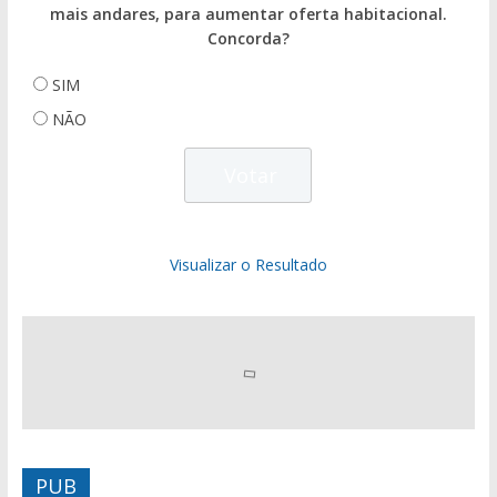
mais andares, para aumentar oferta habitacional.
Concorda?
SIM
NÃO
Visualizar o Resultado
PUB