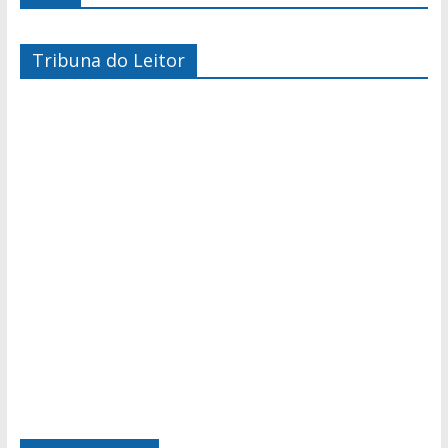
Tribuna do Leitor