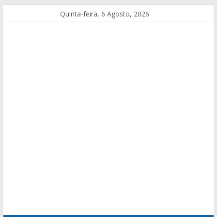
Quinta-feira, 6 Agosto, 2026