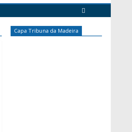
Capa Tribuna da Madeira