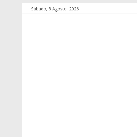
Sábado, 8 Agosto, 2026