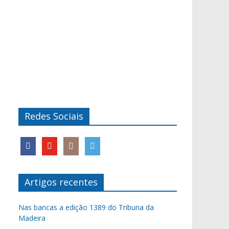
Redes Sociais
Artigos recentes
Nas bancas a edição 1389 do Tribuna da
Madeira