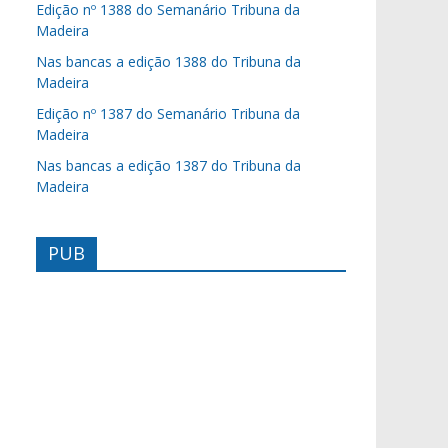
Edição nº 1388 do Semanário Tribuna da
Madeira
Nas bancas a edição 1388 do Tribuna da
Madeira
Edição nº 1387 do Semanário Tribuna da
Madeira
Nas bancas a edição 1387 do Tribuna da
Madeira
PUB