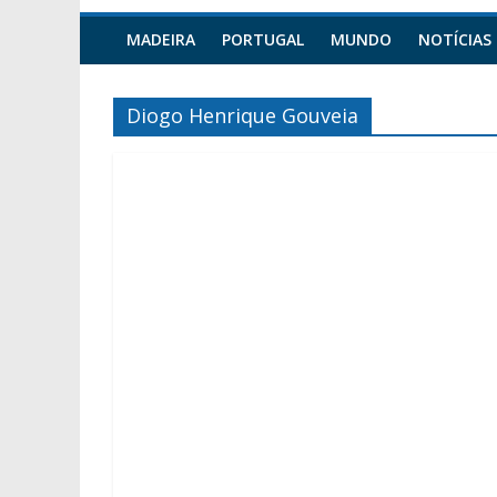
MADEIRA
PORTUGAL
MUNDO
NOTÍCIAS
Diogo Henrique Gouveia