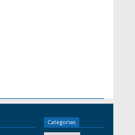
Categorias