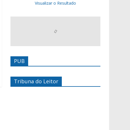
Visualizar o Resultado
PUB
Tribuna do Leitor