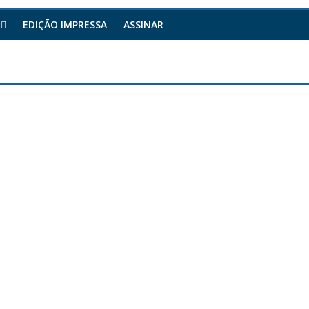
EDIÇÃO IMPRESSA
ASSINAR