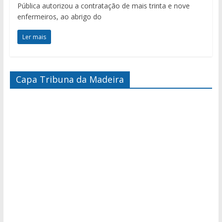
Pública autorizou a contratação de mais trinta e nove
enfermeiros, ao abrigo do
Ler mais
Capa Tribuna da Madeira