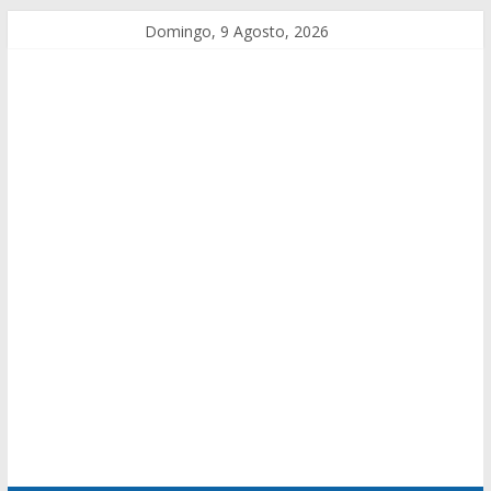
Domingo, 9 Agosto, 2026