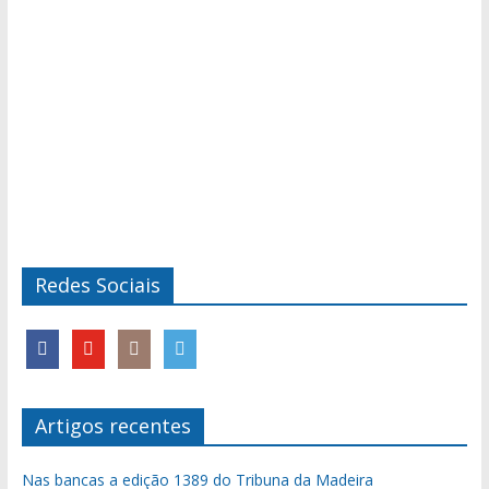
Redes Sociais
Artigos recentes
Nas bancas a edição 1389 do Tribuna da Madeira