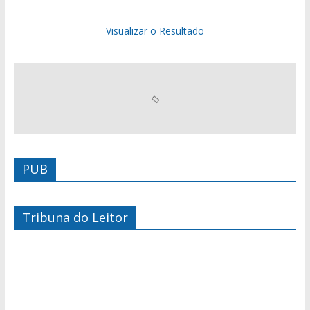
Visualizar o Resultado
PUB
Tribuna do Leitor