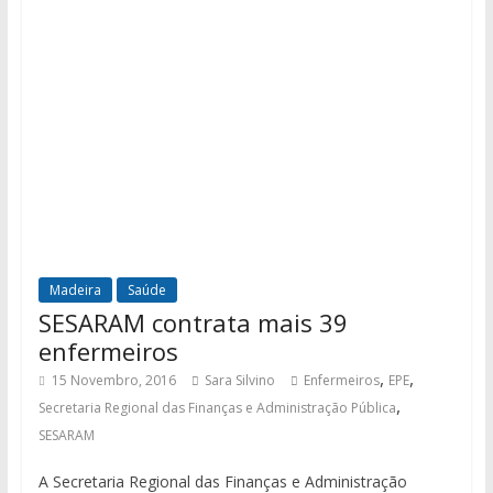
Madeira
Saúde
SESARAM contrata mais 39
enfermeiros
,
,
15 Novembro, 2016
Sara Silvino
Enfermeiros
EPE
,
Secretaria Regional das Finanças e Administração Pública
SESARAM
A Secretaria Regional das Finanças e Administração