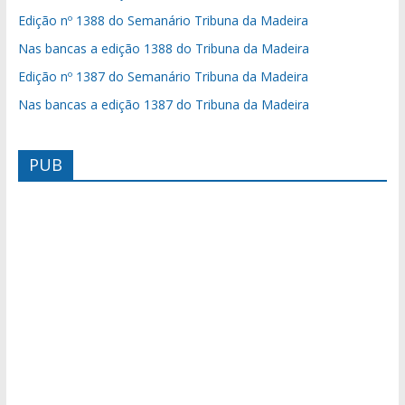
Edição nº 1388 do Semanário Tribuna da Madeira
Nas bancas a edição 1388 do Tribuna da Madeira
Edição nº 1387 do Semanário Tribuna da Madeira
Nas bancas a edição 1387 do Tribuna da Madeira
PUB