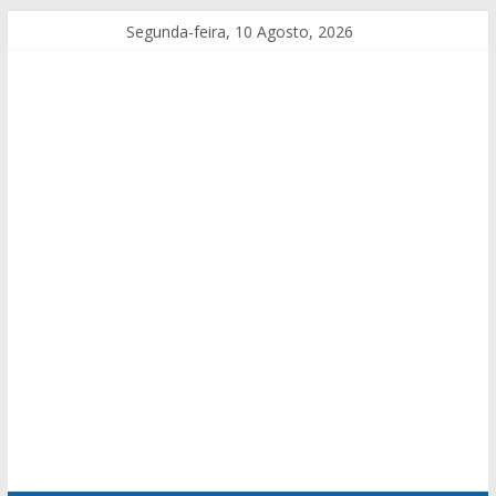
Segunda-feira, 10 Agosto, 2026