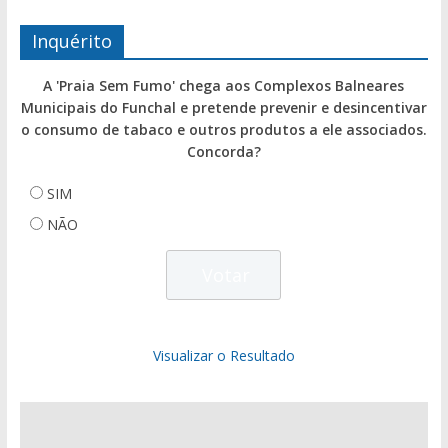
Inquérito
A 'Praia Sem Fumo' chega aos Complexos Balneares
Municipais do Funchal e pretende prevenir e desincentivar
o consumo de tabaco e outros produtos a ele associados.
Concorda?
SIM
NÃO
Visualizar o Resultado