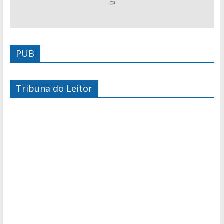
PUB
Tribuna do Leitor