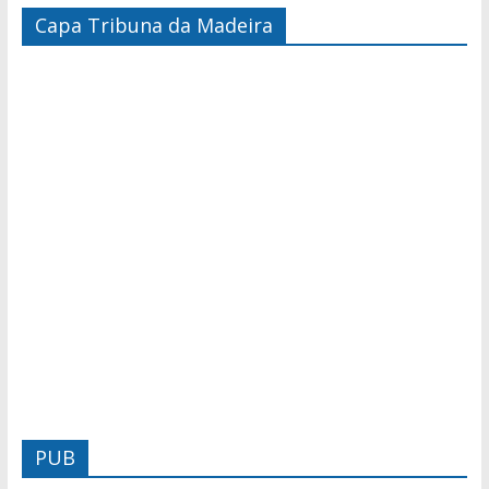
Capa Tribuna da Madeira
PUB