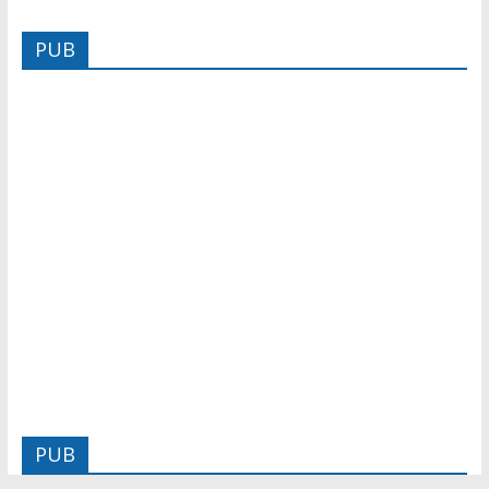
PUB
PUB