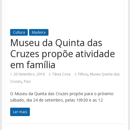
Cultura
Madeira
Museu da Quinta das
Cruzes propõe atividade
em família
,
20 Setembro, 2016
Tânia Cova
Filhos
Museu Quinta das
,
Cruzes
Pais
O Museu da Quinta das Cruzes propõe para o próximo
sábado, dia 24 de setembro, pelas 10h30 e as 12
Ler mais