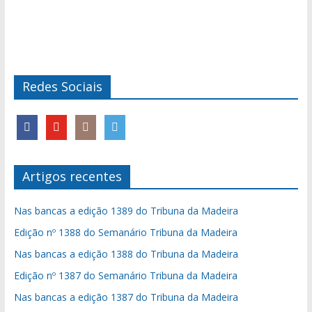
Redes Sociais
Artigos recentes
Nas bancas a edição 1389 do Tribuna da Madeira
Edição nº 1388 do Semanário Tribuna da Madeira
Nas bancas a edição 1388 do Tribuna da Madeira
Edição nº 1387 do Semanário Tribuna da Madeira
Nas bancas a edição 1387 do Tribuna da Madeira