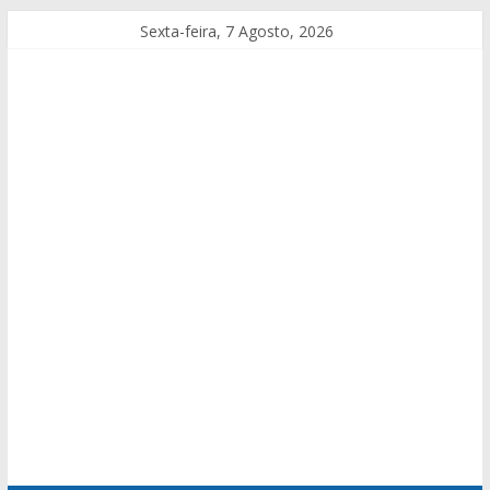
Sexta-feira, 7 Agosto, 2026