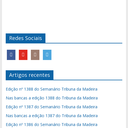
Redes Sociais
Artigos recentes
Edição nº 1388 do Semanário Tribuna da Madeira
Nas bancas a edição 1388 do Tribuna da Madeira
Edição nº 1387 do Semanário Tribuna da Madeira
Nas bancas a edição 1387 do Tribuna da Madeira
Edição nº 1386 do Semanário Tribuna da Madeira