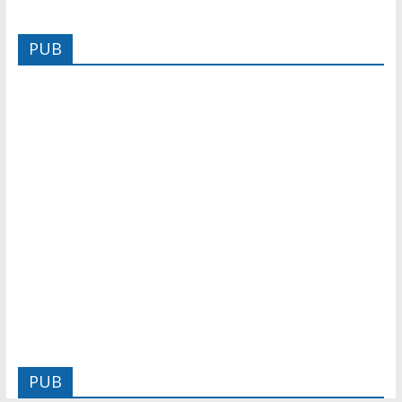
PUB
PUB