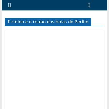
Firmino e o roubo das bolas de Berlim