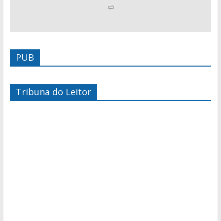
PUB
Tribuna do Leitor