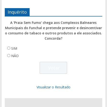
Inquérito
A 'Praia Sem Fumo' chega aos Complexos Balneares
Municipais do Funchal e pretende prevenir e desincentivar
o consumo de tabaco e outros produtos a ele associados.
Concorda?
SIM
NÃO
Visualizar o Resultado