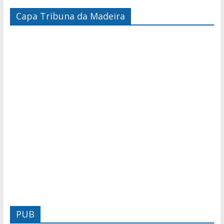
Capa Tribuna da Madeira
PUB