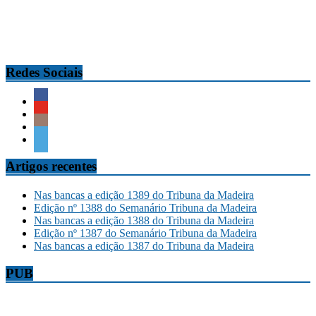
Redes Sociais
Artigos recentes
Nas bancas a edição 1389 do Tribuna da Madeira
Edição nº 1388 do Semanário Tribuna da Madeira
Nas bancas a edição 1388 do Tribuna da Madeira
Edição nº 1387 do Semanário Tribuna da Madeira
Nas bancas a edição 1387 do Tribuna da Madeira
PUB