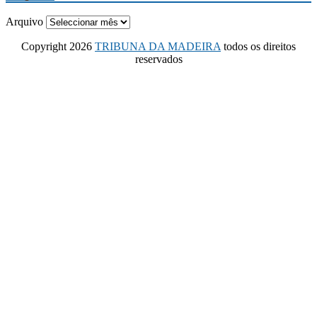
Arquivo
Copyright 2026
TRIBUNA DA MADEIRA
todos os direitos
reservados