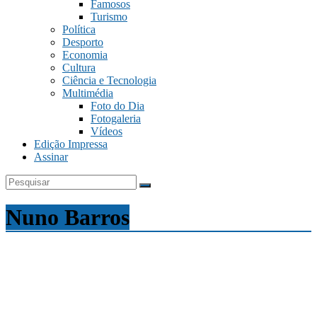
Famosos
Turismo
Política
Desporto
Economia
Cultura
Ciência e Tecnologia
Multimédia
Foto do Dia
Fotogaleria
Vídeos
Edição Impressa
Assinar
Nuno Barros