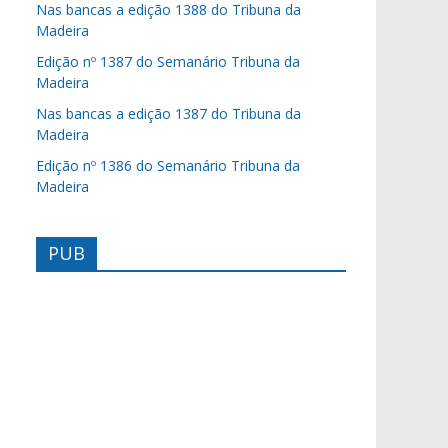
Nas bancas a edição 1388 do Tribuna da
Madeira
Edição nº 1387 do Semanário Tribuna da
Madeira
Nas bancas a edição 1387 do Tribuna da
Madeira
Edição nº 1386 do Semanário Tribuna da
Madeira
PUB