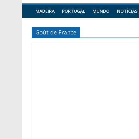
MADEIRA
PORTUGAL
MUNDO
NOTÍCIAS
Goût de France