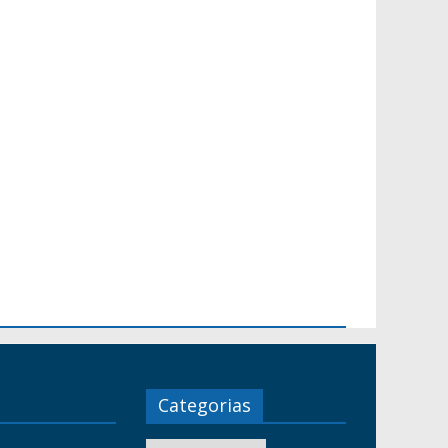
Categorias