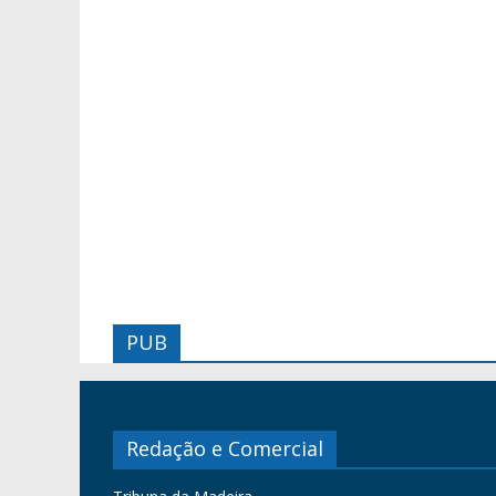
PUB
Redação e Comercial