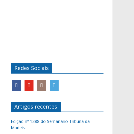
Redes Sociais
Artigos recentes
Edição nº 1388 do Semanário Tribuna da
Madeira