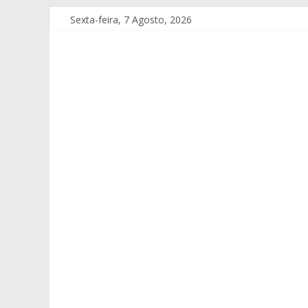
Sexta-feira, 7 Agosto, 2026