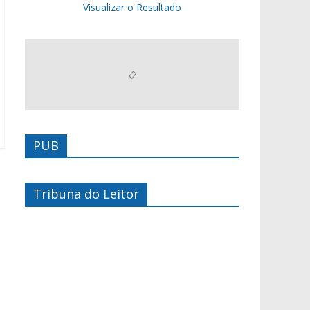
Visualizar o Resultado
PUB
Tribuna do Leitor