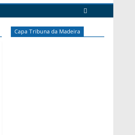
Capa Tribuna da Madeira