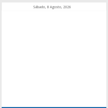
Sábado, 8 Agosto, 2026