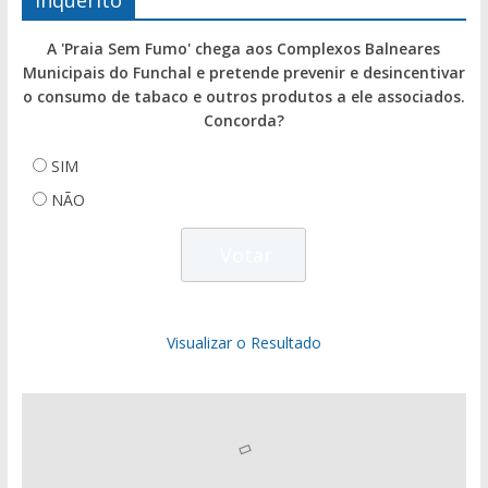
Inquérito
A 'Praia Sem Fumo' chega aos Complexos Balneares
Municipais do Funchal e pretende prevenir e desincentivar
o consumo de tabaco e outros produtos a ele associados.
Concorda?
SIM
NÃO
Visualizar o Resultado