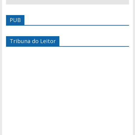
PUB
Tribuna do Leitor