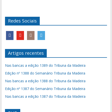
Redes Sociais
Artigos recentes
Nas bancas a edição 1389 do Tribuna da Madeira
Edição nº 1388 do Semanário Tribuna da Madeira
Nas bancas a edição 1388 do Tribuna da Madeira
Edição nº 1387 do Semanário Tribuna da Madeira
Nas bancas a edição 1387 do Tribuna da Madeira