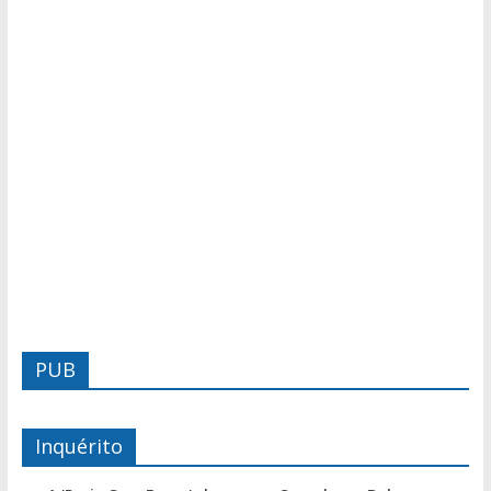
PUB
Inquérito