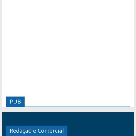
PUB
Redação e Comercial