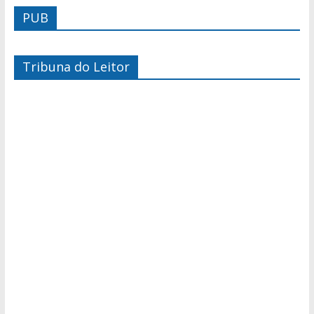
PUB
Tribuna do Leitor