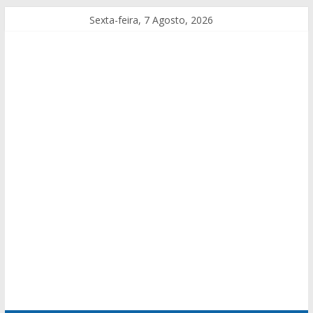
Sexta-feira, 7 Agosto, 2026