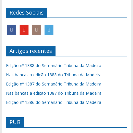
Redes Sociais
Artigos recentes
Edição nº 1388 do Semanário Tribuna da Madeira
Nas bancas a edição 1388 do Tribuna da Madeira
Edição nº 1387 do Semanário Tribuna da Madeira
Nas bancas a edição 1387 do Tribuna da Madeira
Edição nº 1386 do Semanário Tribuna da Madeira
PUB