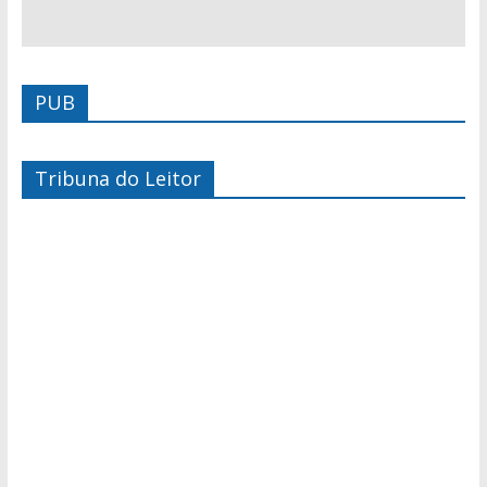
PUB
Tribuna do Leitor