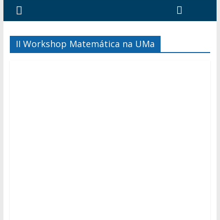
II Workshop Matemática na UMa