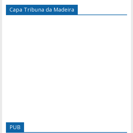
Capa Tribuna da Madeira
PUB