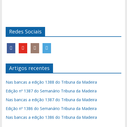
Redes Sociais
Artigos recentes
Nas bancas a edição 1388 do Tribuna da Madeira
Edição nº 1387 do Semanário Tribuna da Madeira
Nas bancas a edição 1387 do Tribuna da Madeira
Edição nº 1386 do Semanário Tribuna da Madeira
Nas bancas a edição 1386 do Tribuna da Madeira