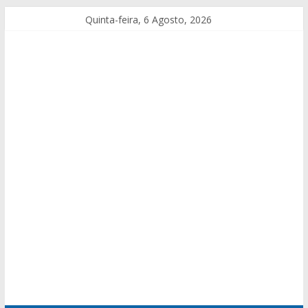
Quinta-feira, 6 Agosto, 2026