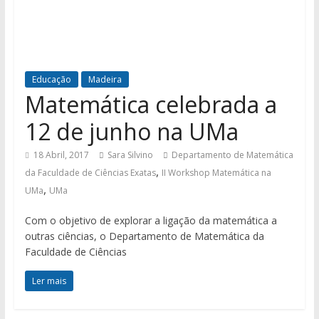
Educação
Madeira
Matemática celebrada a
12 de junho na UMa
18 Abril, 2017
Sara Silvino
Departamento de Matemática
,
da Faculdade de Ciências Exatas
II Workshop Matemática na
,
UMa
UMa
Com o objetivo de explorar a ligação da matemática a
outras ciências, o Departamento de Matemática da
Faculdade de Ciências
Ler mais