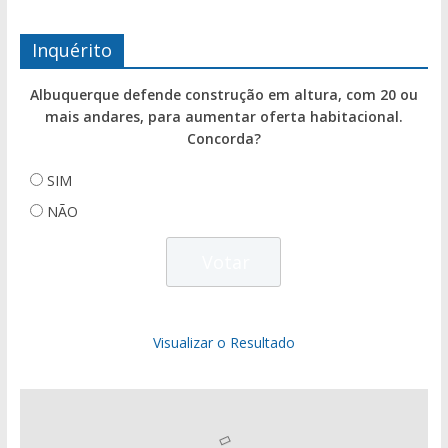
Inquérito
Albuquerque defende construção em altura, com 20 ou
mais andares, para aumentar oferta habitacional.
Concorda?
SIM
NÃO
Visualizar o Resultado