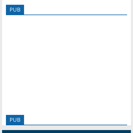
PUB
PUB