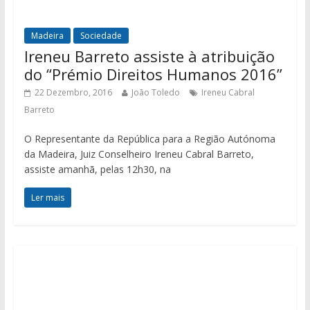
Madeira
Sociedade
Ireneu Barreto assiste à atribuição
do “Prémio Direitos Humanos 2016”
22 Dezembro, 2016
João Toledo
Ireneu Cabral
Barreto
O Representante da República para a Região Autónoma
da Madeira, Juiz Conselheiro Ireneu Cabral Barreto,
assiste amanhã, pelas 12h30, na
Ler mais