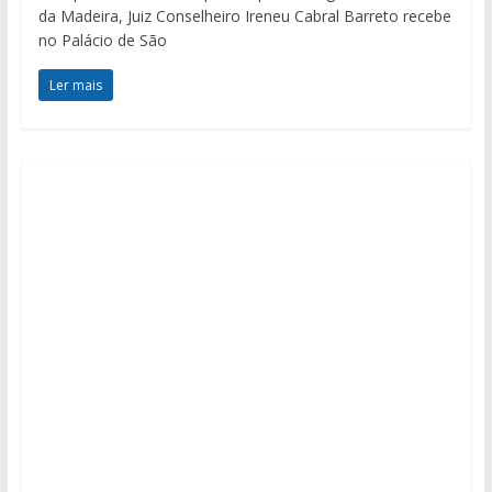
da Madeira, Juiz Conselheiro Ireneu Cabral Barreto recebe
no Palácio de São
Ler mais