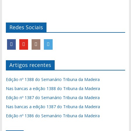
Redes Sociais
Artigos recentes
Edição nº 1388 do Semanário Tribuna da Madeira
Nas bancas a edição 1388 do Tribuna da Madeira
Edição nº 1387 do Semanário Tribuna da Madeira
Nas bancas a edição 1387 do Tribuna da Madeira
Edição nº 1386 do Semanário Tribuna da Madeira