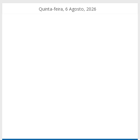
Quinta-feira, 6 Agosto, 2026