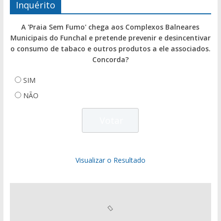
Inquérito
A 'Praia Sem Fumo' chega aos Complexos Balneares
Municipais do Funchal e pretende prevenir e desincentivar
o consumo de tabaco e outros produtos a ele associados.
Concorda?
SIM
NÃO
Visualizar o Resultado