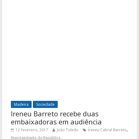
Madeira
Sociedade
Ireneu Barreto recebe duas
embaixadoras em audiência
,
12 Fevereiro, 2017
João Toledo
Ireneu Cabral Barreto
Representante da República