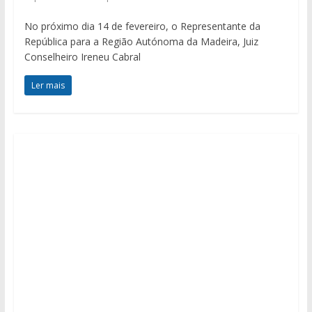
No próximo dia 14 de fevereiro, o Representante da
República para a Região Autónoma da Madeira, Juiz
Conselheiro Ireneu Cabral
Ler mais