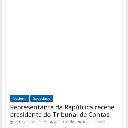
Madeira
Sociedade
Representante da República recebe
presidente do Tribunal de Contas
15 Dezembro, 2016
João Toledo
Ireneu Cabral