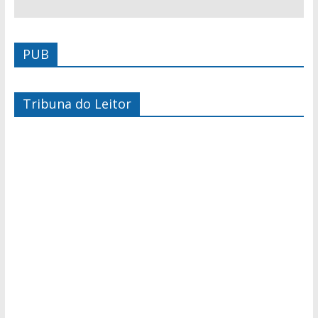
PUB
Tribuna do Leitor