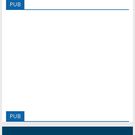
PUB
PUB