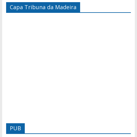
Capa Tribuna da Madeira
PUB