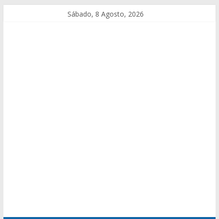
Sábado, 8 Agosto, 2026