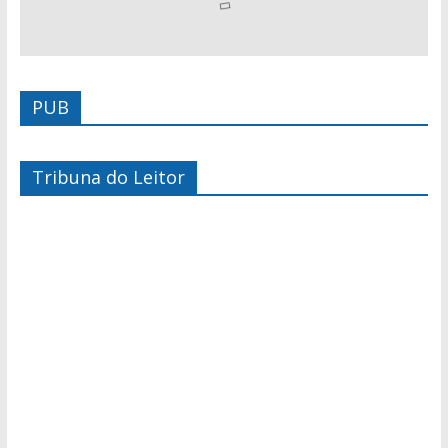
PUB
Tribuna do Leitor