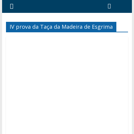
IV prova da Taça da Madeira de Esgrima