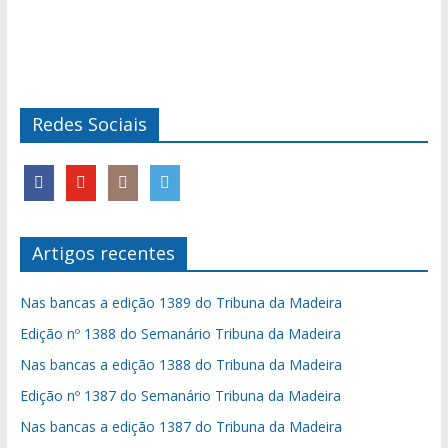
Redes Sociais
Artigos recentes
Nas bancas a edição 1389 do Tribuna da Madeira
Edição nº 1388 do Semanário Tribuna da Madeira
Nas bancas a edição 1388 do Tribuna da Madeira
Edição nº 1387 do Semanário Tribuna da Madeira
Nas bancas a edição 1387 do Tribuna da Madeira