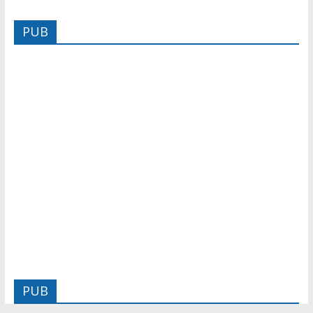
PUB
PUB