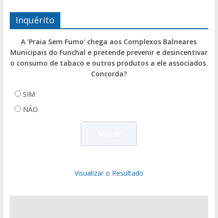
Inquérito
A 'Praia Sem Fumo' chega aos Complexos Balneares
Municipais do Funchal e pretende prevenir e desincentivar
o consumo de tabaco e outros produtos a ele associados.
Concorda?
SIM
NÃO
Visualizar o Resultado