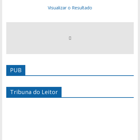
Visualizar o Resultado
PUB
Tribuna do Leitor