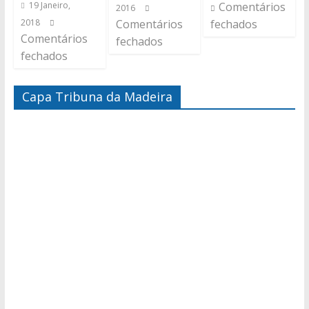
19 Janeiro,
Comentários
2016
2018
Comentários
fechados
Comentários
fechados
fechados
Capa Tribuna da Madeira