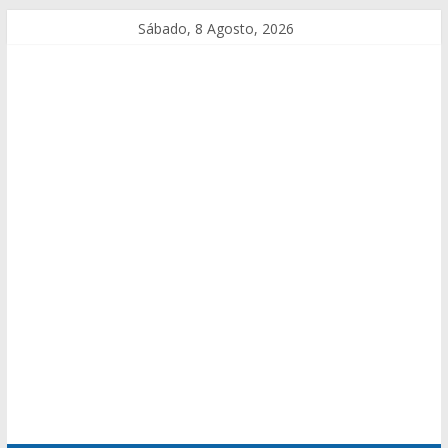
Sábado, 8 Agosto, 2026