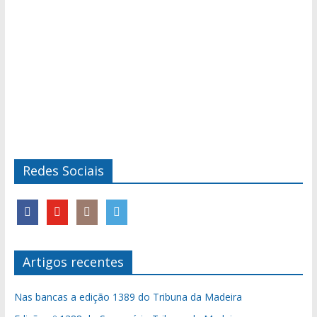
Redes Sociais
Artigos recentes
Nas bancas a edição 1389 do Tribuna da Madeira