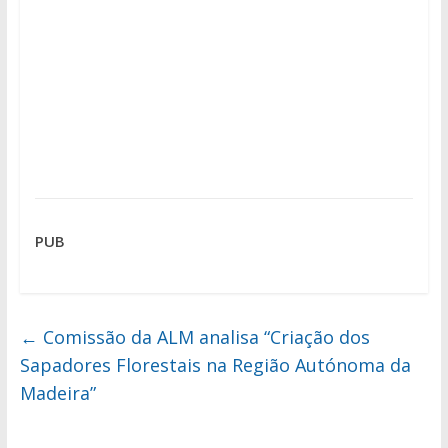
PUB
←
Comissão da ALM analisa “Criação dos
Sapadores Florestais na Região Autónoma da
Madeira”