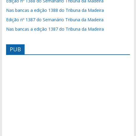
Edição nº 1388 do Semanário Tribuna da Madeira
Nas bancas a edição 1388 do Tribuna da Madeira
Edição nº 1387 do Semanário Tribuna da Madeira
Nas bancas a edição 1387 do Tribuna da Madeira
PUB