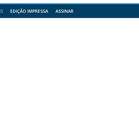
EDIÇÃO IMPRESSA
ASSINAR