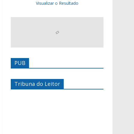
Visualizar o Resultado
PUB
Tribuna do Leitor