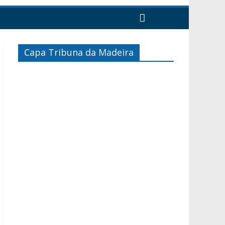
Capa Tribuna da Madeira