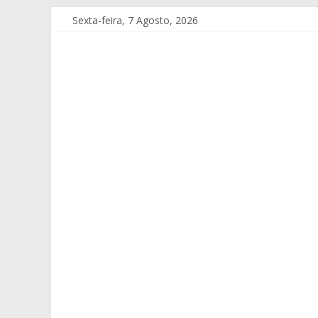
Sexta-feira, 7 Agosto, 2026