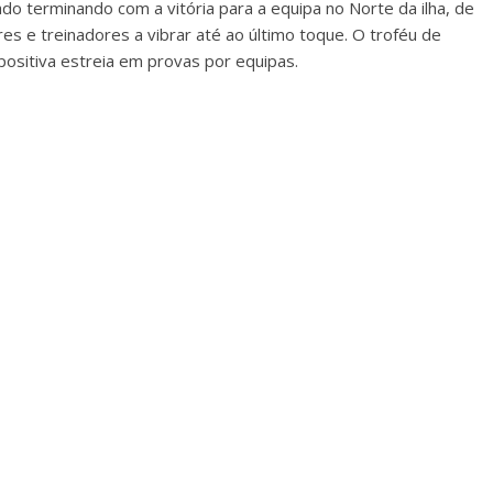
do terminando com a vitória para a equipa no Norte da ilha, de
es e treinadores a vibrar até ao último toque. O troféu de
ositiva estreia em provas por equipas.