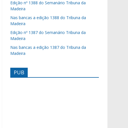
Edição nº 1388 do Semanário Tribuna da
Madeira
Nas bancas a edição 1388 do Tribuna da
Madeira
Edição nº 1387 do Semanário Tribuna da
Madeira
Nas bancas a edição 1387 do Tribuna da
Madeira
PUB