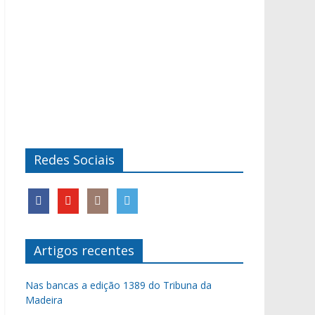
Redes Sociais
Artigos recentes
Nas bancas a edição 1389 do Tribuna da
Madeira