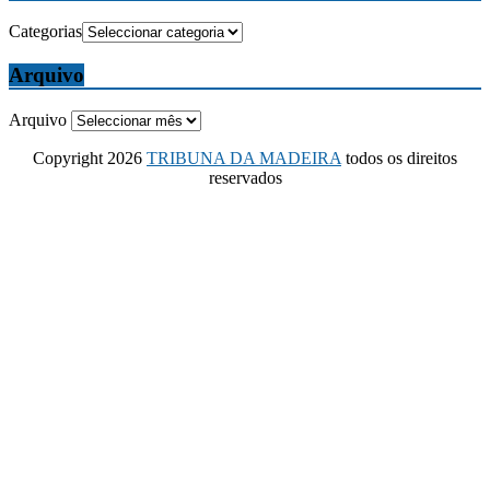
Categorias
Arquivo
Arquivo
Copyright 2026
TRIBUNA DA MADEIRA
todos os direitos
reservados