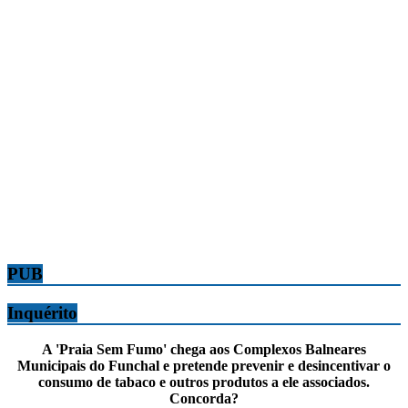
PUB
Inquérito
A 'Praia Sem Fumo' chega aos Complexos Balneares
Municipais do Funchal e pretende prevenir e desincentivar o
consumo de tabaco e outros produtos a ele associados.
Concorda?