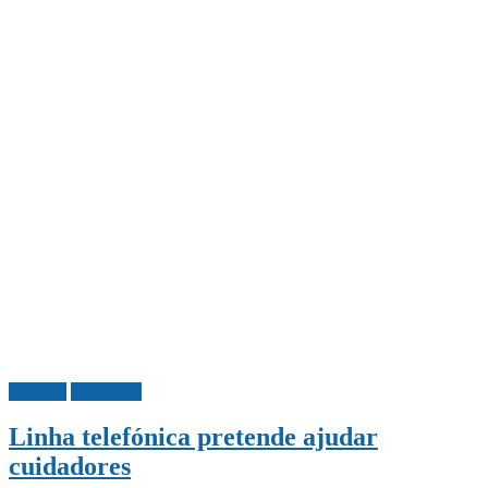
Portugal
Sociedade
Linha telefónica pretende ajudar
cuidadores