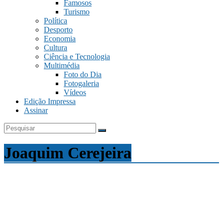
Famosos
Turismo
Política
Desporto
Economia
Cultura
Ciência e Tecnologia
Multimédia
Foto do Dia
Fotogaleria
Vídeos
Edição Impressa
Assinar
Joaquim Cerejeira