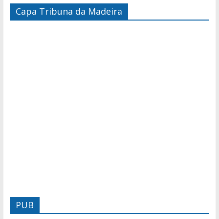
Capa Tribuna da Madeira
PUB