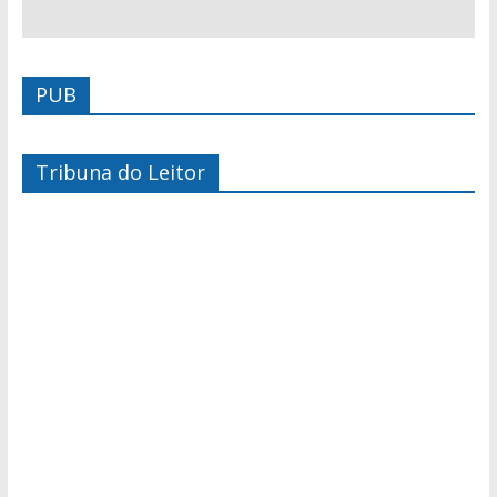
PUB
Tribuna do Leitor