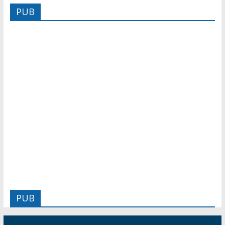
PUB
PUB