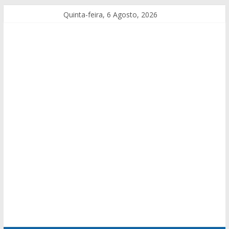
Quinta-feira, 6 Agosto, 2026