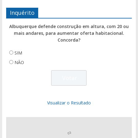
Inquérito
Albuquerque defende construção em altura, com 20 ou
mais andares, para aumentar oferta habitacional.
Concorda?
SIM
NÃO
Visualizar o Resultado