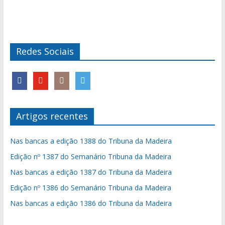
Redes Sociais
Artigos recentes
Nas bancas a edição 1388 do Tribuna da Madeira
Edição nº 1387 do Semanário Tribuna da Madeira
Nas bancas a edição 1387 do Tribuna da Madeira
Edição nº 1386 do Semanário Tribuna da Madeira
Nas bancas a edição 1386 do Tribuna da Madeira