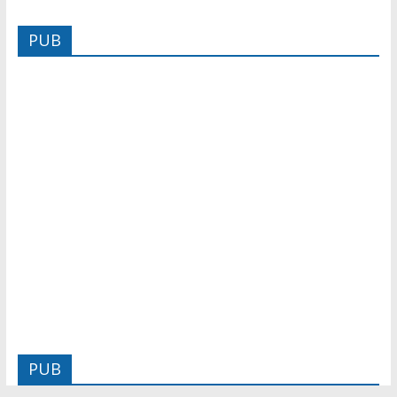
PUB
PUB