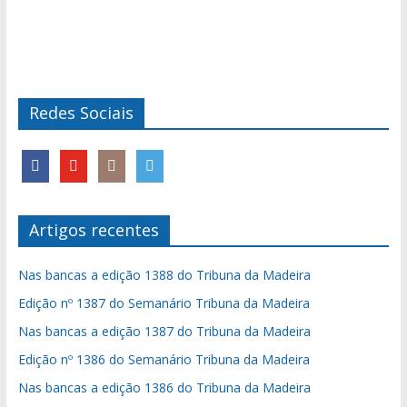
Redes Sociais
Artigos recentes
Nas bancas a edição 1388 do Tribuna da Madeira
Edição nº 1387 do Semanário Tribuna da Madeira
Nas bancas a edição 1387 do Tribuna da Madeira
Edição nº 1386 do Semanário Tribuna da Madeira
Nas bancas a edição 1386 do Tribuna da Madeira