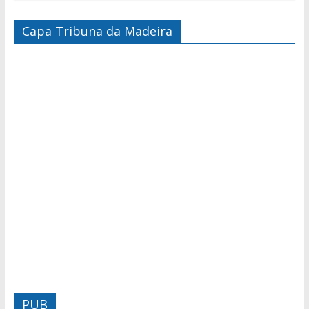
Capa Tribuna da Madeira
PUB