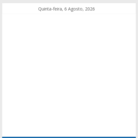
Quinta-feira, 6 Agosto, 2026