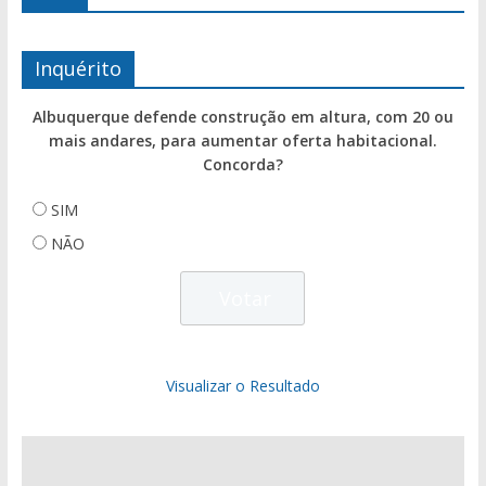
Inquérito
Albuquerque defende construção em altura, com 20 ou
mais andares, para aumentar oferta habitacional.
Concorda?
SIM
NÃO
Visualizar o Resultado