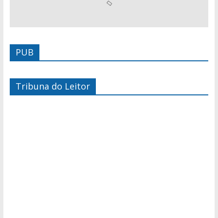
PUB
Tribuna do Leitor