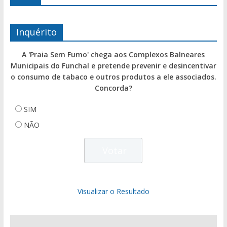
Inquérito
A 'Praia Sem Fumo' chega aos Complexos Balneares
Municipais do Funchal e pretende prevenir e desincentivar
o consumo de tabaco e outros produtos a ele associados.
Concorda?
SIM
NÃO
Visualizar o Resultado