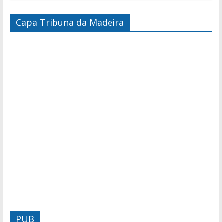
Capa Tribuna da Madeira
PUB