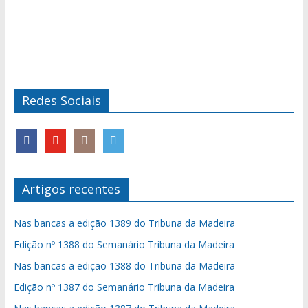
Redes Sociais
Artigos recentes
Nas bancas a edição 1389 do Tribuna da Madeira
Edição nº 1388 do Semanário Tribuna da Madeira
Nas bancas a edição 1388 do Tribuna da Madeira
Edição nº 1387 do Semanário Tribuna da Madeira