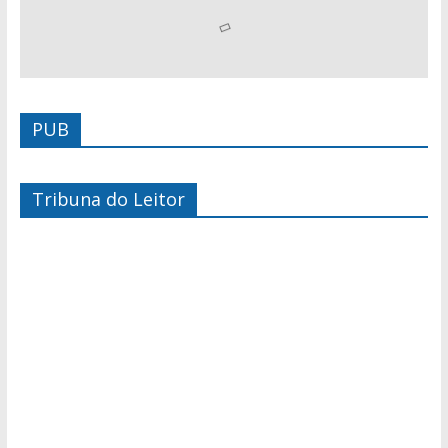
PUB
Tribuna do Leitor