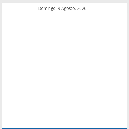
Domingo, 9 Agosto, 2026