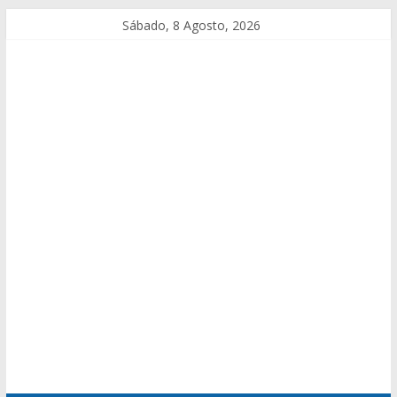
Sábado, 8 Agosto, 2026