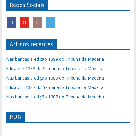
Redes Sociais
Artigos recentes
Nas bancas a edição 1389 do Tribuna da Madeira
Edição nº 1388 do Semanário Tribuna da Madeira
Nas bancas a edição 1388 do Tribuna da Madeira
Edição nº 1387 do Semanário Tribuna da Madeira
Nas bancas a edição 1387 do Tribuna da Madeira
PUB