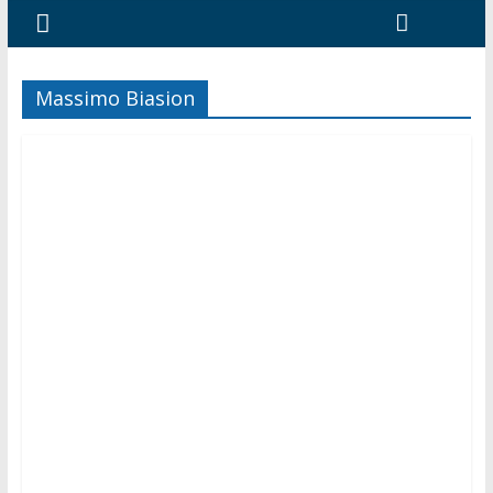
Massimo Biasion