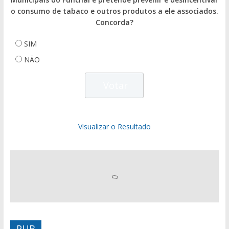
o consumo de tabaco e outros produtos a ele associados.
Concorda?
SIM
NÃO
Visualizar o Resultado
PUB