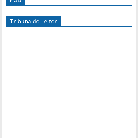
Tribuna do Leitor