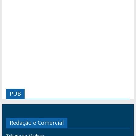
PUB
Redação e Comercial
Tribuna da Madeira