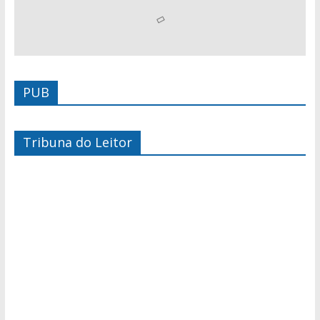
PUB
Tribuna do Leitor