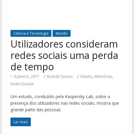
Ciência e Tecnologia
Mundo
Utilizadores consideram
redes sociais uma perda
de tempo
,
,
6 Janeiro, 2017
Ricardo Soares
Estudo
Memórias
Redes Sociais
Um estudo, conduzido pela Kaspersky Lab, sobre a
presença dos utilizadores nas redes sociais, mostra que
grande parte das pessoas
Ler mais