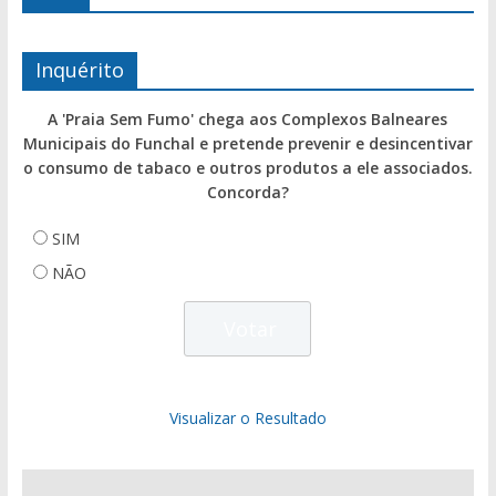
Inquérito
A 'Praia Sem Fumo' chega aos Complexos Balneares
Municipais do Funchal e pretende prevenir e desincentivar
o consumo de tabaco e outros produtos a ele associados.
Concorda?
SIM
NÃO
Visualizar o Resultado