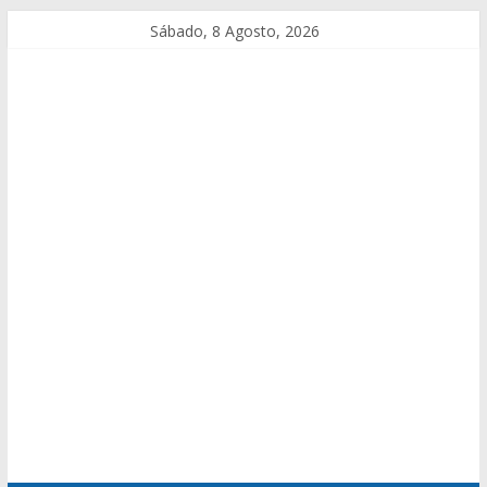
Sábado, 8 Agosto, 2026