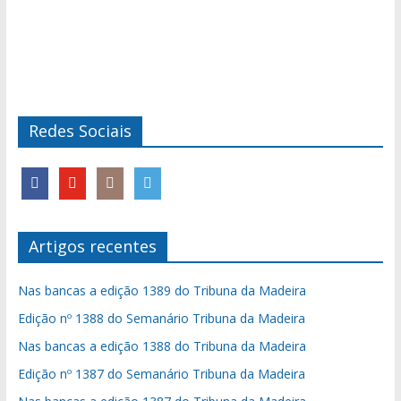
Redes Sociais
Artigos recentes
Nas bancas a edição 1389 do Tribuna da Madeira
Edição nº 1388 do Semanário Tribuna da Madeira
Nas bancas a edição 1388 do Tribuna da Madeira
Edição nº 1387 do Semanário Tribuna da Madeira