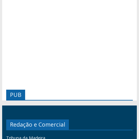
PUB
Redação e Comercial
Tribuna da Madeira