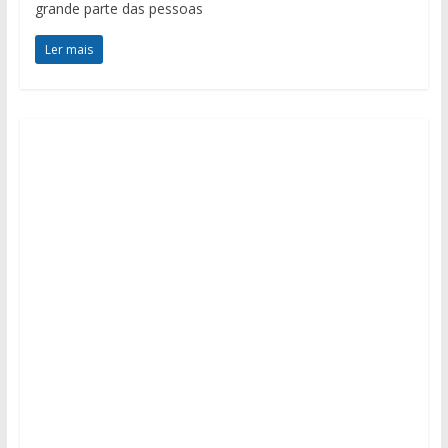
grande parte das pessoas
Ler mais