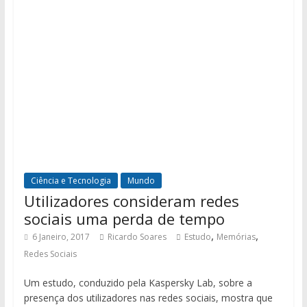
Ciência e Tecnologia
Mundo
Utilizadores consideram redes
sociais uma perda de tempo
,
,
6 Janeiro, 2017
Ricardo Soares
Estudo
Memórias
Redes Sociais
Um estudo, conduzido pela Kaspersky Lab, sobre a
presença dos utilizadores nas redes sociais, mostra que