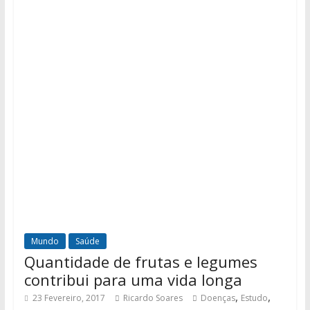
Mundo
Saúde
Quantidade de frutas e legumes
contribui para uma vida longa
,
,
23 Fevereiro, 2017
Ricardo Soares
Doenças
Estudo