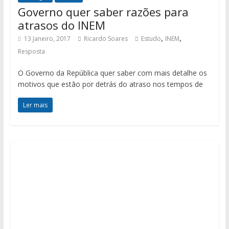
Governo quer saber razões para
atrasos do INEM
,
,
13 Janeiro, 2017
Ricardo Soares
Estudo
INEM
Resposta
O Governo da República quer saber com mais detalhe os
motivos que estão por detrás do atraso nos tempos de
Ler mais