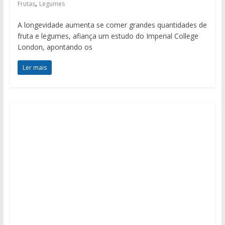
,
Frutas
Legumes
A longevidade aumenta se comer grandes quantidades de
fruta e legumes, afiança um estudo do Imperial College
London, apontando os
Ler mais