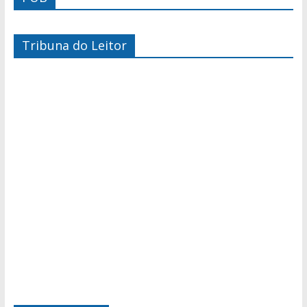
Tribuna do Leitor