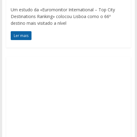
Um estudo da «Euromonitor International – Top City
Destinations Ranking» colocou Lisboa como o 66º
destino mais visitado a nível
Ler mais