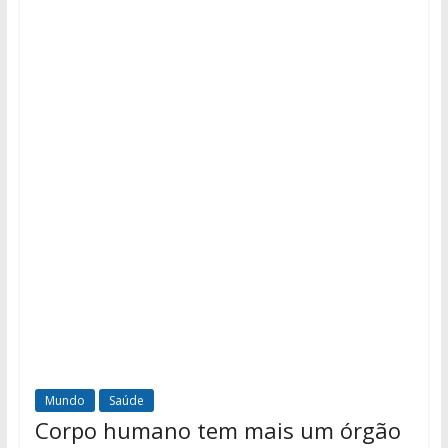
Mundo
Saúde
Corpo humano tem mais um órgão