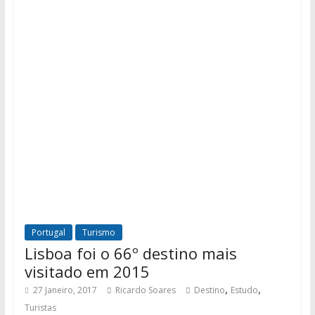
Portugal
Turismo
Lisboa foi o 66º destino mais
visitado em 2015
,
,
27 Janeiro, 2017
Ricardo Soares
Destino
Estudo
Turistas