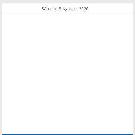
Sábado, 8 Agosto, 2026