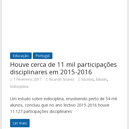
Educação
Portugal
Houve cerca de 11 mil participações
disciplinares em 2015-2016
,
,
7 Fevereiro, 2017
Ricardo Soares
Escolas
Estudo
Indisciplina
Um estudo sobre indisciplina, envolvendo perto de 54 mil
alunos, concluiu que no ano lectivo 2015-2016 houve
11.127 participações disciplinares
Ler mais