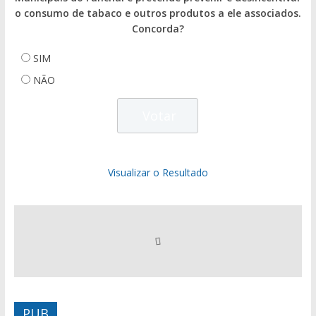
o consumo de tabaco e outros produtos a ele associados.
Concorda?
SIM
NÃO
Visualizar o Resultado
PUB