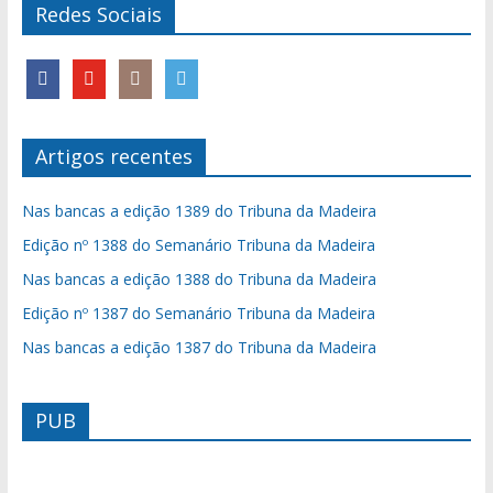
Redes Sociais
Artigos recentes
Nas bancas a edição 1389 do Tribuna da Madeira
Edição nº 1388 do Semanário Tribuna da Madeira
Nas bancas a edição 1388 do Tribuna da Madeira
Edição nº 1387 do Semanário Tribuna da Madeira
Nas bancas a edição 1387 do Tribuna da Madeira
PUB