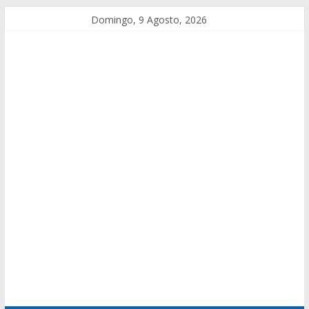
Domingo, 9 Agosto, 2026