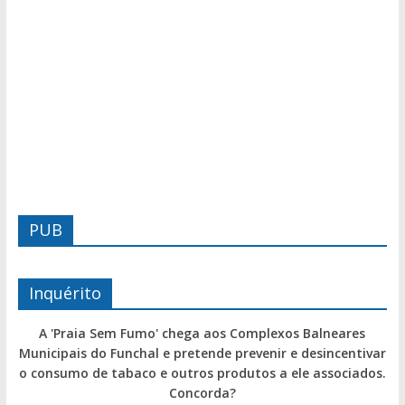
PUB
Inquérito
A 'Praia Sem Fumo' chega aos Complexos Balneares
Municipais do Funchal e pretende prevenir e desincentivar
o consumo de tabaco e outros produtos a ele associados.
Concorda?