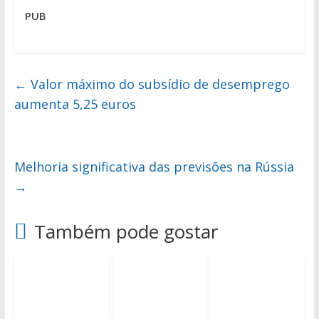
PUB
←
Valor máximo do subsídio de desemprego
aumenta 5,25 euros
Melhoria significativa das previsões na Rússia
→
Também pode gostar