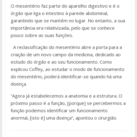
O mesentério faz parte do aparelho digestivo e é o
órgão que liga o intestino à parede abdominal,
garantindo que se mantém no lugar. No entanto, a sua
importância era relativizada, pelo que se conhece
pouco sobre as suas funções.
A reclassificação do mesentério abre a porta para a
criação de um novo campo da medicina, dedicado ao
estudo do órgão e ao seu funcionamento. Como
explicou Coffey, ao estudar o modo de funcionamento
do mesentério, poderá identificar-se quando há uma
doença.
“Agora já estabelecemos a anatomia e a estrutura. O
próximo passo é a função, [porque] se percebermos a
função podemos identificar um funcionamento
anormal, [isto é] uma doença”, apontou o cirurgião.