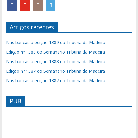
Artigos recentes
Nas bancas a edição 1389 do Tribuna da Madeira
Edição nº 1388 do Semanário Tribuna da Madeira
Nas bancas a edição 1388 do Tribuna da Madeira
Edição nº 1387 do Semanário Tribuna da Madeira
Nas bancas a edição 1387 do Tribuna da Madeira
PUB