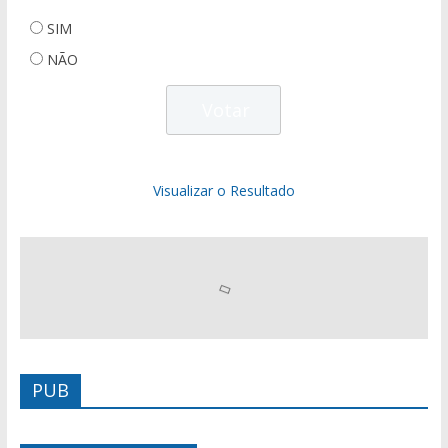
SIM
NÃO
Visualizar o Resultado
PUB