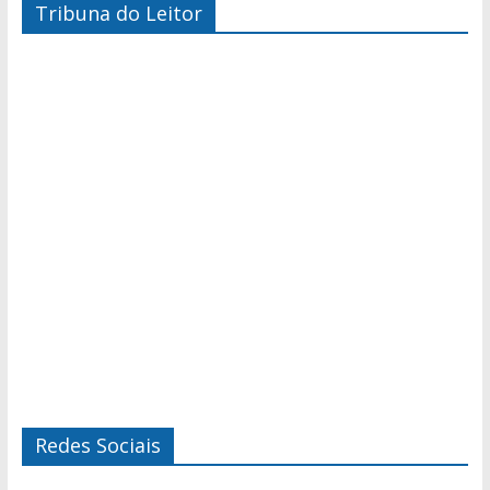
Tribuna do Leitor
Redes Sociais