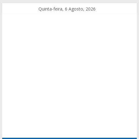
Quinta-feira, 6 Agosto, 2026