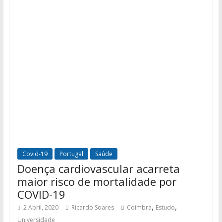
Covid-19
Portugal
Saúde
Doença cardiovascular acarreta
maior risco de mortalidade por
COVID-19
,
,
2 Abril, 2020
Ricardo Soares
Coimbra
Estudo
Universidade