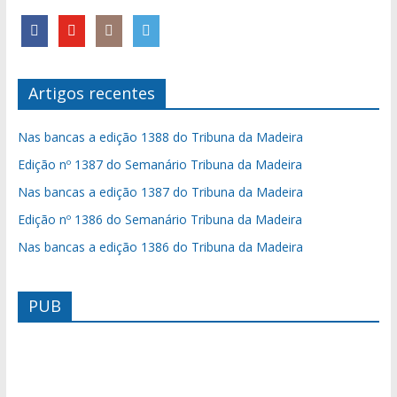
Artigos recentes
Nas bancas a edição 1388 do Tribuna da Madeira
Edição nº 1387 do Semanário Tribuna da Madeira
Nas bancas a edição 1387 do Tribuna da Madeira
Edição nº 1386 do Semanário Tribuna da Madeira
Nas bancas a edição 1386 do Tribuna da Madeira
PUB