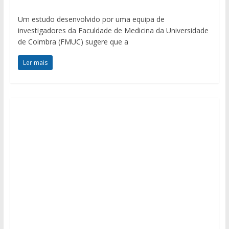
Um estudo desenvolvido por uma equipa de
investigadores da Faculdade de Medicina da Universidade
de Coimbra (FMUC) sugere que a
Ler mais