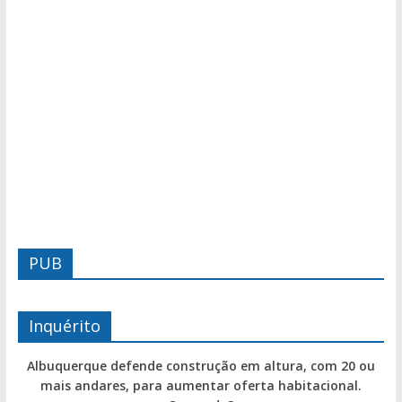
PUB
Inquérito
Albuquerque defende construção em altura, com 20 ou
mais andares, para aumentar oferta habitacional.