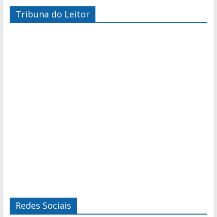
Tribuna do Leitor
Redes Sociais