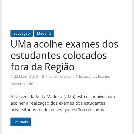
Educação
Madeira
UMa acolhe exames dos
estudantes colocados
fora da Região
,
,
22 Maio, 2020
Ricardo Soares
Estudante
Exame
Universidade
A Universidade da Madeira (UMa) está disponível para
acolher a realização dos exames dos estudantes
universitários madeirenses que estão colocados
Ler mais