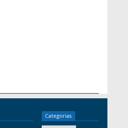
Categorias