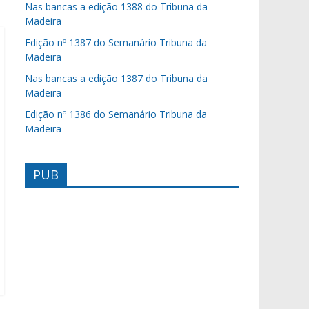
Nas bancas a edição 1388 do Tribuna da
Madeira
Edição nº 1387 do Semanário Tribuna da
Madeira
Nas bancas a edição 1387 do Tribuna da
Madeira
Edição nº 1386 do Semanário Tribuna da
Madeira
PUB