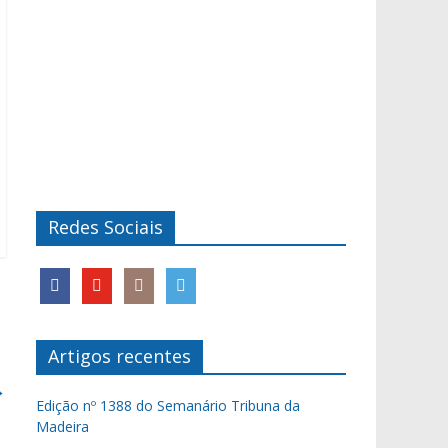
Redes Sociais
Artigos recentes
→
Edição nº 1388 do Semanário Tribuna da
Madeira