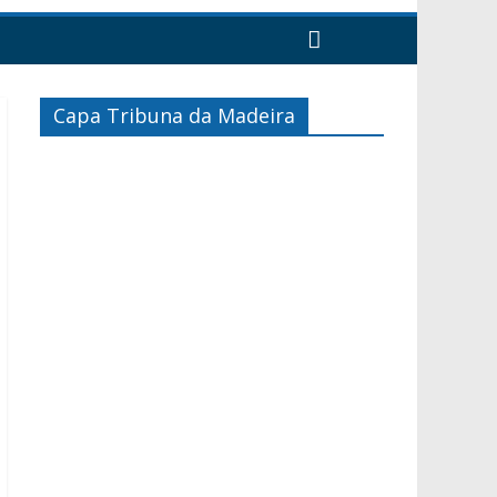
Capa Tribuna da Madeira