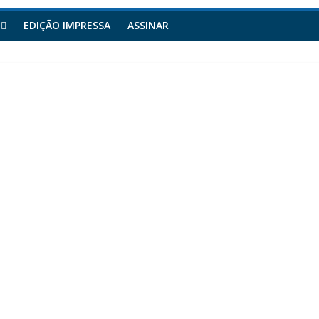
EDIÇÃO IMPRESSA
ASSINAR