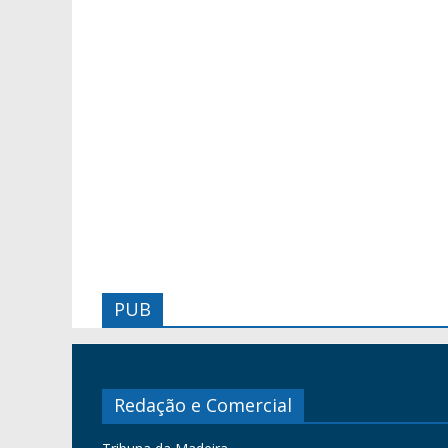
PUB
Redação e Comercial