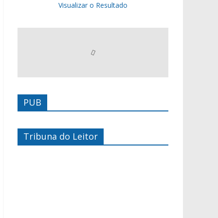
Visualizar o Resultado
PUB
Tribuna do Leitor