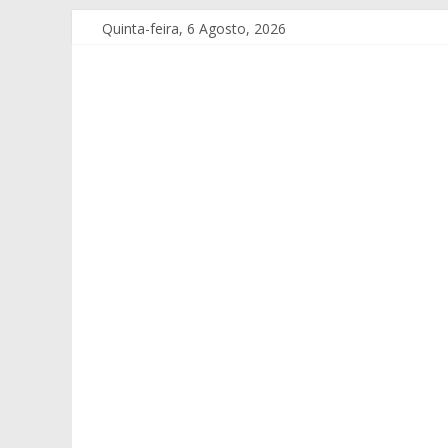
Quinta-feira, 6 Agosto, 2026