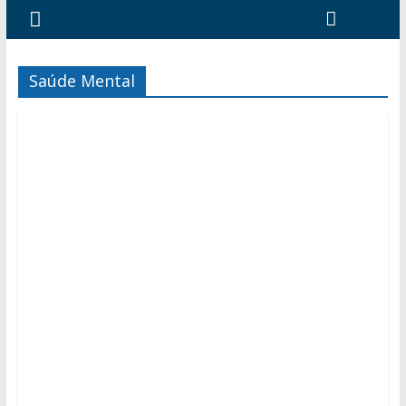
Saúde Mental