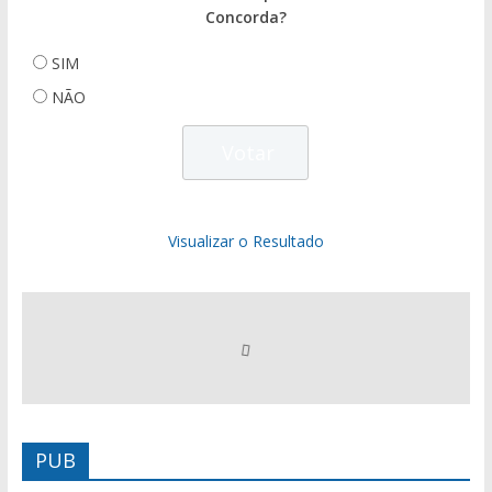
Concorda?
SIM
NÃO
Visualizar o Resultado
PUB