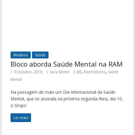
Madeira
Saúde
Bloco aborda Saúde Mental na RAM
,
,
9 Outubro, 2016
Sara Silvino
BE
Marmeleiros
Saúde
Mental
Na passagem de mais um Dia Internacional da Saúde
Mental, que se assinala na próxima segunda-feira, dia 10,
o Grupo
Ler mais