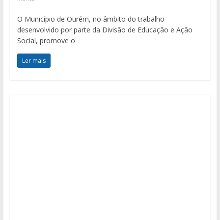
O Município de Ourém, no âmbito do trabalho
desenvolvido por parte da Divisão de Educação e Ação
Social, promove o
Ler mais