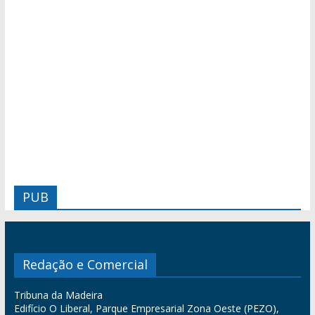
PUB
Redação e Comercial
Tribuna da Madeira
Edifício O Liberal, Parque Empresarial Zona Oeste (PEZO),