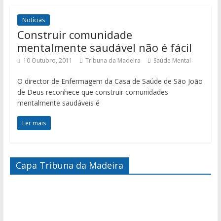
Notícias
Construir comunidade
mentalmente saudável não é fácil
10 Outubro, 2011
Tribuna da Madeira
Saúde Mental
O director de Enfermagem da Casa de Saúde de São João
de Deus reconhece que construir comunidades
mentalmente saudáveis é
Ler mais
Capa Tribuna da Madeira