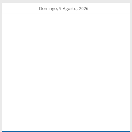
Domingo, 9 Agosto, 2026