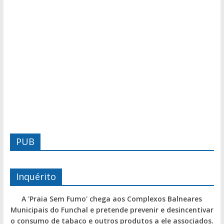
PUB
Inquérito
A 'Praia Sem Fumo' chega aos Complexos Balneares
Municipais do Funchal e pretende prevenir e desincentivar
o consumo de tabaco e outros produtos a ele associados.