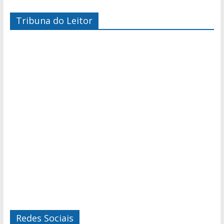
Tribuna do Leitor
Redes Sociais