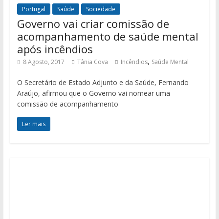
Portugal
Saúde
Sociedade
Governo vai criar comissão de
acompanhamento de saúde mental
após incêndios
,
8 Agosto, 2017
Tânia Cova
Incêndios
Saúde Mental
O Secretário de Estado Adjunto e da Saúde, Fernando
Araújo, afirmou que o Governo vai nomear uma
comissão de acompanhamento
Ler mais