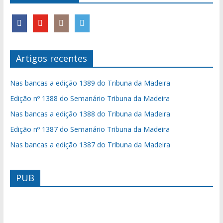
Artigos recentes
Nas bancas a edição 1389 do Tribuna da Madeira
Edição nº 1388 do Semanário Tribuna da Madeira
Nas bancas a edição 1388 do Tribuna da Madeira
Edição nº 1387 do Semanário Tribuna da Madeira
Nas bancas a edição 1387 do Tribuna da Madeira
PUB